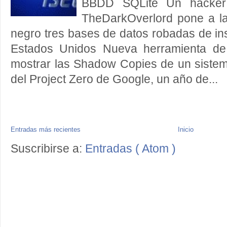
BBDD SQLite Un hacker
TheDarkOverlord pone a l
negro tres bases de datos robadas de in
Estados Unidos Nueva herramienta de 
mostrar las Shadow Copies de un siste
del Project Zero de Google, un año de...
Entradas más recientes
Inicio
Suscribirse a:
Entradas ( Atom )