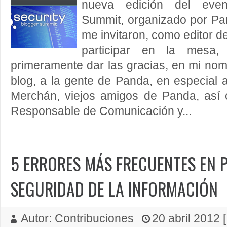
nueva edición del even
Summit, organizado por Pan
me invitaron, como editor de
participar en la mesa,
primeramente dar las gracias, en mi nom
blog, a la gente de Panda, en especial a
Merchán, viejos amigos de Panda, así
Responsable de Comunicación y...
5 ERRORES MÁS FRECUENTES EN 
SEGURIDAD DE LA INFORMACIÓN
Autor: Contribuciones
20 abril 2012 [