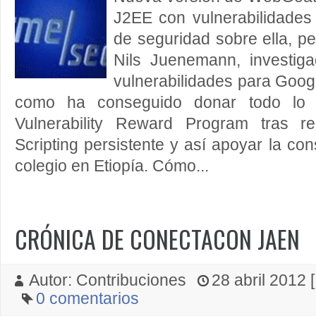
J2EE con vulnerabilidades 
de seguridad sobre ella, p
Nils Juenemann, investiga
vulnerabilidades para Googl
como ha conseguido donar todo lo 
Vulnerability Reward Program tras re
Scripting persistente y así apoyar la co
colegio en Etiopía. Cómo...
CRÓNICA DE CONECTACON JAEN
Autor: Contribuciones
28 abril 2012 [
0 comentarios