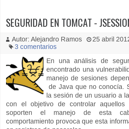
SEGURIDAD EN TOMCAT - JSESSIO
Autor: Alejandro Ramos
25 abril 2012
3 comentarios
En una análisis de segu
encontrado una vulnerabilid
manejo de sesiones depend
de Java que no conocía. 
la sesión de un usuario a 
con el objetivo de controlar aquello
soporten el manejo de esta cabe
comportamiento provoca que esta infor