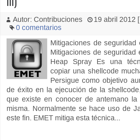
III)
Autor: Contribuciones
19 abril 2012 [
0 comentarios
Mitigaciones de seguridad 
Mitigaciones de seguridad e
Heap Spray Es una técn
copiar una shellcode muc
Persigue como objetivo aum
de éxito en la ejecución de la shellcode,
que existe en conocer de antemano la 
misma. Normalmente se hace uso de Ja
este fin. EMET mitiga esta técnica...