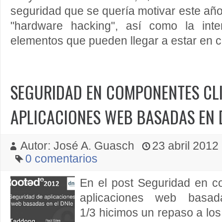
seguridad que se quería motivar este a
"hardware hacking", así como la inte
elementos que pueden llegar a estar en c
SEGURIDAD EN COMPONENTES CLI
APLICACIONES WEB BASADAS EN D
Autor: José A. Guasch
23 abril 2012 
0 comentarios
En el post Seguridad en c
aplicaciones web basa
1/3 hicimos un repaso a los