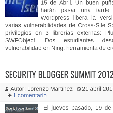
15 de Abril. Un buen puñ
harán pasar una tarde 
Wordpress libera la vers
varias vulnerabilidades de Cross-Site S
privilegios en 3 librerías externas: 
SWFObject. Dos estudiantes de
vulnerabilidad en Ning, herramienta de cr
SECURITY BLOGGER SUMMIT 2012
Autor: Lorenzo Martínez
21 abril 201
1 comentario
El jueves pasado, 19 de 