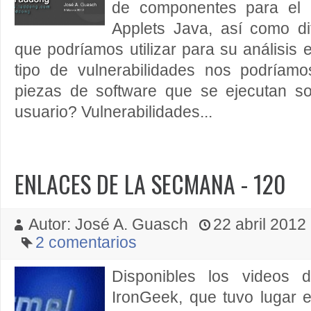
de componentes para el 
Applets Java, así como di
que podríamos utilizar para su análisis 
tipo de vulnerabilidades nos podríam
piezas de software que se ejecutan s
usuario? Vulnerabilidades...
ENLACES DE LA SECMANA - 120
Autor: José A. Guasch
22 abril 2012 
2 comentarios
Disponibles los videos
IronGeek, que tuvo lugar e