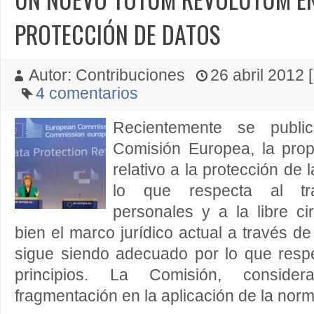
PROTECCIÓN DE DATOS
Autor: Contribuciones
26 abril 2012 [
4 comentarios
Recientemente se publi
Comisión Europea, la pro
relativo a la protección de 
lo que respecta al tr
personales y a la libre ci
bien el marco jurídico actual a través de
sigue siendo adecuado por lo que respe
principios. La Comisión, consid
fragmentación en la aplicación de la norma