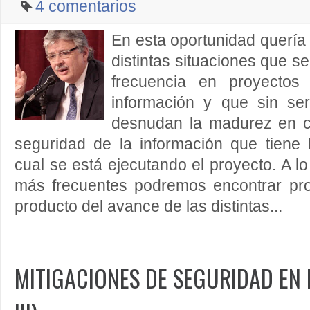
4 comentarios
En esta oportunidad quería
distintas situaciones que 
frecuencia en proyectos
información y que sin ser 
desnudan la madurez en c
seguridad de la información que tiene 
cual se está ejecutando el proyecto. A lo
más frecuentes podremos encontrar pr
producto del avance de las distintas...
MITIGACIONES DE SEGURIDAD EN E