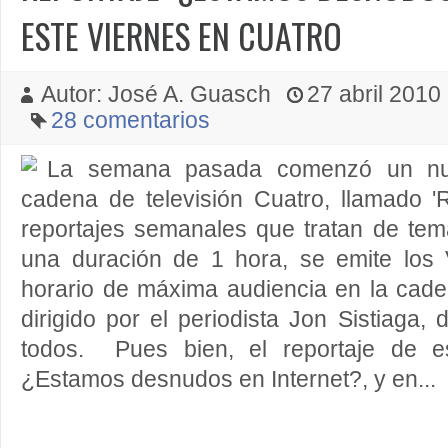
ESTE VIERNES EN CUATRO
Autor: José A. Guasch
27 abril 2010 
28 comentarios
La semana pasada comenzó un nu
cadena de televisión Cuatro, llamado '
reportajes semanales que tratan de tem
una duración de 1 hora, se emite los 
horario de máxima audiencia en la cade
dirigido por el periodista Jon Sistiaga,
todos. Pues bien, el reportaje de e
¿Estamos desnudos en Internet?, y en...