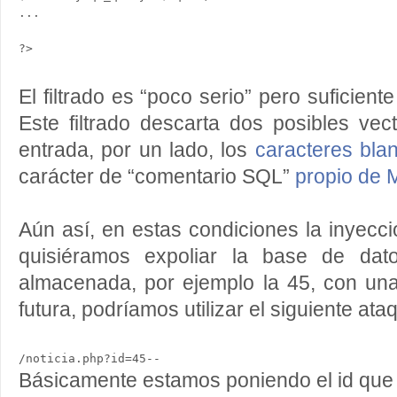
...

El filtrado es “poco serio” pero suficient
Este filtrado descarta dos posibles ve
entrada, por un lado, los
caracteres blan
carácter de “comentario SQL”
propio de 
Aún así, en estas condiciones la inyecci
quisiéramos expoliar la base de dat
almacenada, por ejemplo la 45, con una
futura, podríamos utilizar el siguiente ata
Básicamente estamos poniendo el id que 