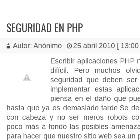
SEGURIDAD EN PHP
Autor: Anónimo
25 abril 2010 [ 13:00
Escribir aplicaciones PHP
difícil. Pero muchos olv
seguridad que deben ser 
implementar estas aplica
piensa en el daño que pued
hasta que ya es demasiado tarde.Se d
con cabeza y no ser meros robots co
poco más a fondo las posibles amenaz
para hacer que nuestro sitio web sea un 