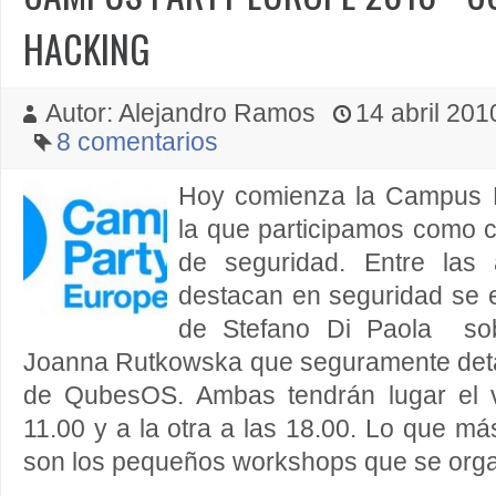
HACKING
Autor: Alejandro Ramos
14 abril 2010
8 comentarios
Hoy comienza la Campus 
la que participamos como c
de seguridad. Entre las
destacan en seguridad se e
de Stefano Di Paola so
Joanna Rutkowska que seguramente deta
de QubesOS. Ambas tendrán lugar el v
11.00 y a la otra a las 18.00. Lo que má
son los pequeños workshops que se orga