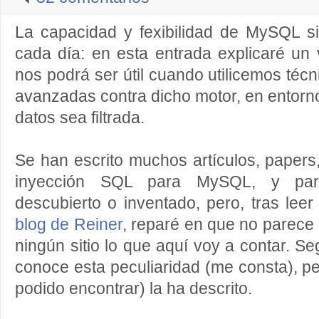
La capacidad y fexibilidad de MySQL 
cada día: en esta entrada explicaré un
nos podrá ser útil cuando utilicemos téc
avanzadas contra dicho motor, en entorn
datos sea filtrada.
Se han escrito muchos artículos, papers
inyección SQL para MySQL, y par
descubierto o inventado, pero, tras lee
blog de Reiner
, reparé en que no parece
ningún sitio lo que aquí voy a contar. 
conoce esta peculiaridad (me consta), p
podido encontrar) la ha descrito.