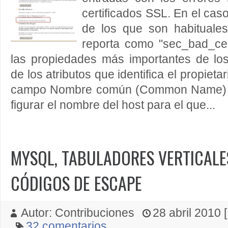
certificados SSL. En el caso
de los que son habituales,
reporta como "sec_bad_ce
las propiedades más importantes de los
de los atributos que identifica el propiet
campo Nombre común (Common Name) o
figurar el nombre del host para el que...
MYSQL, TABULADORES VERTICALE
CÓDIGOS DE ESCAPE
Autor: Contribuciones
28 abril 2010 [
32 comentarios