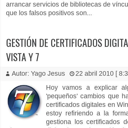
arrancar servicios de bibliotecas de vín
que los falsos positivos son...
GESTIÓN DE CERTIFICADOS DIGIT
VISTA Y 7
Autor: Yago Jesus
22 abril 2010 [ 8:
Hoy vamos a explicar al
'pequeños' cambios que ha 
certificados digitales en W
estoy refiriendo a la fo
gestiona los certificados 