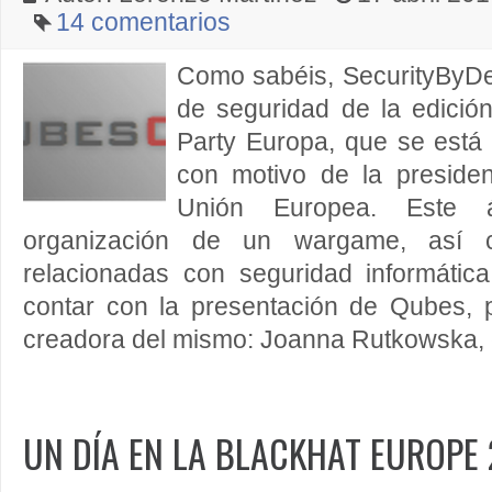
14 comentarios
Como sabéis, SecurityByDef
de seguridad de la edici
Party Europa, que se está
con motivo de la preside
Unión Europea. Este 
organización de un wargame, así c
relacionadas con seguridad informática
contar con la presentación de Qubes, p
creadora del mismo: Joanna Rutkowska, 
UN DÍA EN LA BLACKHAT EUROPE