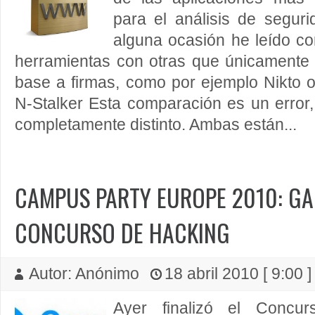
para el análisis de seguri
alguna ocasión he leído c
herramientas con otras que únicamente 
base a firmas, como por ejemplo Nikto o 
N-Stalker Esta comparación es un error
completamente distinto. Ambas están...
CAMPUS PARTY EUROPE 2010: G
CONCURSO DE HACKING
Autor: Anónimo
18 abril 2010 [ 9:00 
Ayer finalizó el Concu