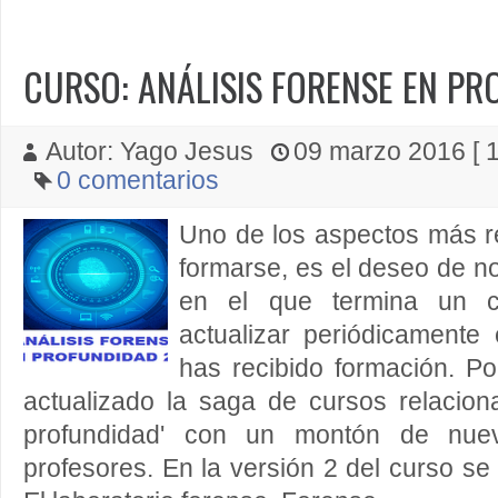
CURSO: ANÁLISIS FORENSE EN PR
Autor: Yago Jesus
09 marzo 2016 [ 1
0 comentarios
Uno de los aspectos más re
formarse, es el deseo de n
en el que termina un 
actualizar periódicamente
has recibido formación. P
actualizado la saga de cursos relacio
profundidad' con un montón de nue
profesores. En la versión 2 del curso se