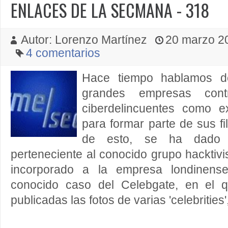
ENLACES DE LA SECMANA - 318
Autor: Lorenzo Martínez
20 marzo 20
4 comentarios
Hace tiempo hablamos d
grandes empresas cont
ciberdelincuentes como e
para formar parte de sus f
de esto, se ha dado M
perteneciente al conocido grupo hacktivi
incorporado a la empresa londinense
conocido caso del Celebgate, en el 
publicadas las fotos de varias 'celebrities'