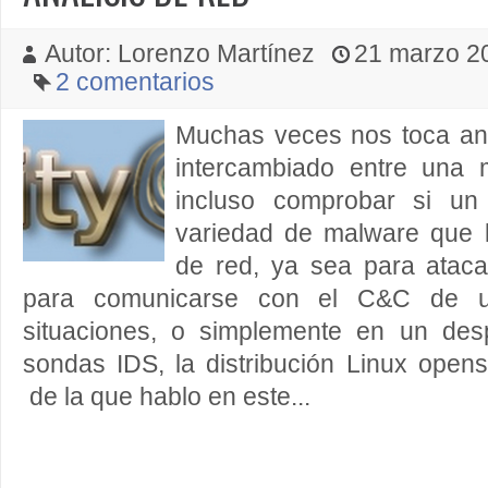
Autor: Lorenzo Martínez
21 marzo 20
2 comentarios
Muchas veces nos toca anal
intercambiado entre una 
incluso comprobar si un
variedad de malware que l
de red, ya sea para atac
para comunicarse con el C&C de u
situaciones, o simplemente en un des
sondas IDS, la distribución Linux open
de la que hablo en este...