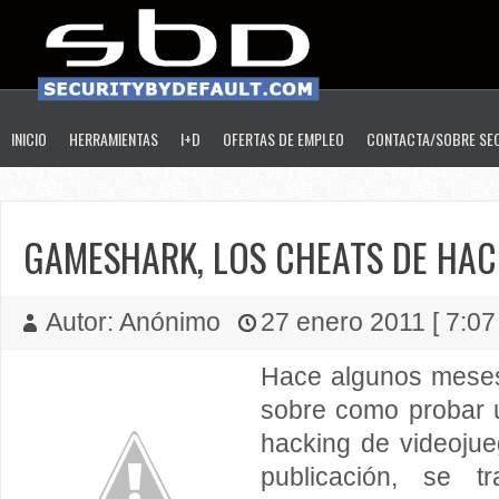
INICIO
HERRAMIENTAS
I+D
OFERTAS DE EMPLEO
CONTACTA/SOBRE SE
GAMESHARK, LOS CHEATS DE HA
Autor: Anónimo
27 enero 2011 [ 7:07
Hace algunos mese
sobre como probar
hacking de videojue
publicación, se 