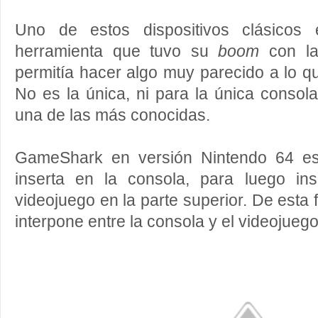
Uno de estos dispositivos clásico
herramienta que tuvo su
boom
con l
permitía hacer algo muy parecido a lo 
No es la única, ni para la única conso
una de las más conocidas.
GameShark en versión Nintendo 64 es
inserta en la consola, para luego ins
videojuego en la parte superior. De esta f
interpone entre la consola y el videojuego