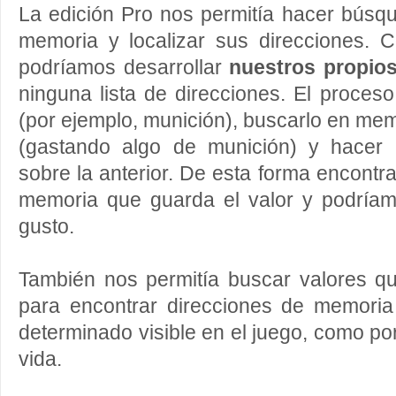
La edición Pro nos permitía hacer búsq
memoria y localizar sus direcciones. C
podríamos desarrollar
nuestros propio
ninguna lista de direcciones. El proceso
(por ejemplo, munición), buscarlo en memo
(gastando algo de munición) y hacer
sobre la anterior. De esta forma encontr
memoria que guarda el valor y podríamo
gusto.
También nos permitía buscar valores q
para encontrar direcciones de memori
determinado visible en el juego, como po
vida.