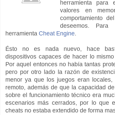
herramienta para e
valores en memo
comportamiento de
deseemos. Para e
herramienta
Cheat Engine
.
Ésto no es nada nuevo, hace basta
dispositivos capaces de hacer lo mismo
Por aquel entonces no había tantas prote
pero por otro lado la razón de existenc
menor ya que los juegos eran locales, 
remoto, además de que la capacidad de 
sobre el funcionamiento técnico era mu
escenarios más cerrados, por lo que e
cheats no estaba extendido de forma mas