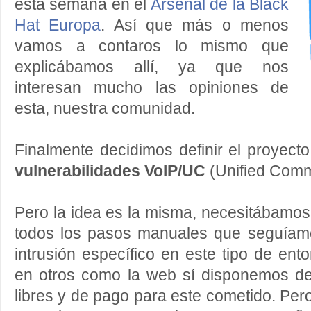
esta semana en el
Arsenal de la Black
Hat Europa
. Así que más o menos
vamos a contaros lo mismo que
explicábamos allí, ya que nos
interesan mucho las opiniones de
esta, nuestra comunidad.
Finalmente decidimos definir el proyec
vulnerabilidades VoIP/UC
(Unified Comm
Pero la idea es la misma, necesitábamos
todos los pasos manuales que seguíamo
intrusión específico en este tipo de e
en otros como la web sí disponemos de
libres y de pago para este cometido. Per