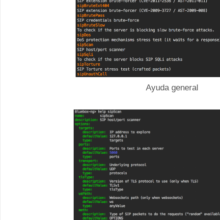
Ayuda general