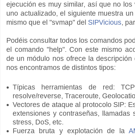
ejecución es muy similar, así que no los 
uno actualizado, el siguiente muestra un
mismo que el "svmap" del
SIPVicious
, pa
Podéis consultar todos los comandos podé
el comando "help". Con este mismo a
de un módulo nos ofrece la descripción 
nos encontramos de distintos tipos:
Típicas herramientas de red: TC
resolve/reverse, Traceroute, Geolocatio
Vectores de ataque al protocolo SIP: E
extensiones y contraseñas, llamadas si
stress, DoS, etc.
Fuerza bruta y explotación de la
A