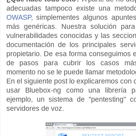
adecuadas tampoco existe una metodol
OWASP
, simplementes algunos apuntes 
más genéricas. Nuestra solución para
vulnerabilidades conocidas y las seccio
documentación de los principales servi
propietario. De esa forma conseguimos e
de pasos para cubrir los casos má
momento no se le puede llamar metodologí
En el siguiente post lo explicaremos co
usar Bluebox-ng como una librería p
ejemplo, un sistema de "pentesting" c
servidores de voz.