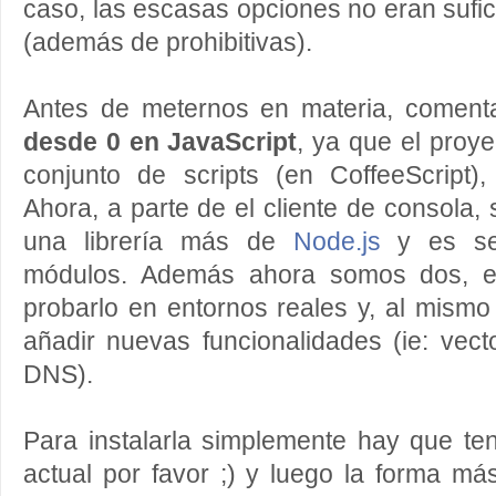
caso, las escasas opciones no eran sufic
(además de prohibitivas).
Antes de meternos en materia, comen
desde 0 en JavaScript
, ya que el pro
conjunto de scripts (en CoffeeScript)
Ahora, a parte de el cliente de consola,
una librería más de
Node.js
y es sen
módulos. Además ahora somos dos, e
probarlo en entornos reales y, al mism
añadir nuevas funcionalidades (ie: vect
DNS).
Para instalarla simplemente hay que te
actual por favor ;) y luego la forma más 