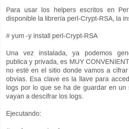
Para usar los helpers escritos en Per
disponible la librería perl-Crypt-RSA, la 
# yum -y install perl-Crypt-RSA
Una vez instalada, ya podemos gene
publica y privada, es MUY CONVENIENTE
no esté en el sitio donde vamos a cifr
obvias. Esa clave es la llave para acced
logs por lo que se ha de guardar en un 
vayan a descifrar los logs.
Ejecutando: