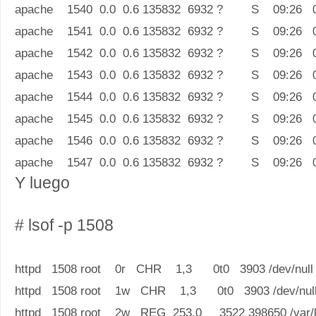
apache 1540 0.0 0.6 135832 6932 ? S 09:26 0:00
apache 1541 0.0 0.6 135832 6932 ? S 09:26 0:00
apache 1542 0.0 0.6 135832 6932 ? S 09:26 0:00
apache 1543 0.0 0.6 135832 6932 ? S 09:26 0:00
apache 1544 0.0 0.6 135832 6932 ? S 09:26 0:00
apache 1545 0.0 0.6 135832 6932 ? S 09:26 0:00
apache 1546 0.0 0.6 135832 6932 ? S 09:26 0:00
apache 1547 0.0 0.6 135832 6932 ? S 09:26 0:00
Y luego
# lsof -p 1508
httpd 1508 root 0r CHR 1,3 0t0 3903 /dev/null
httpd 1508 root 1w CHR 1,3 0t0 3903 /dev/nul
httpd 1508 root 2w REG 253,0 3522 398650 /var/log