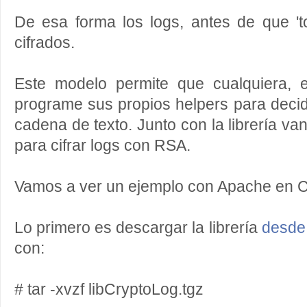
De esa forma los logs, antes de que 't
cifrados.
Este modelo permite que cualquiera, e
programe sus propios helpers para decid
cadena de texto. Junto con la librería v
para cifrar logs con RSA.
Vamos a ver un ejemplo con Apache en C
Lo primero es descargar la librería
desde
con:
# tar -xvzf libCryptoLog.tgz