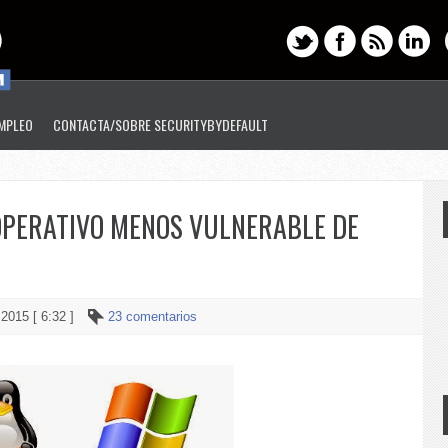
EMPLEO
CONTACTA/SOBRE SECURITYBYDEFAULT
OPERATIVO MENOS VULNERABLE DE
 2015 [ 6:32 ]
23 comentarios