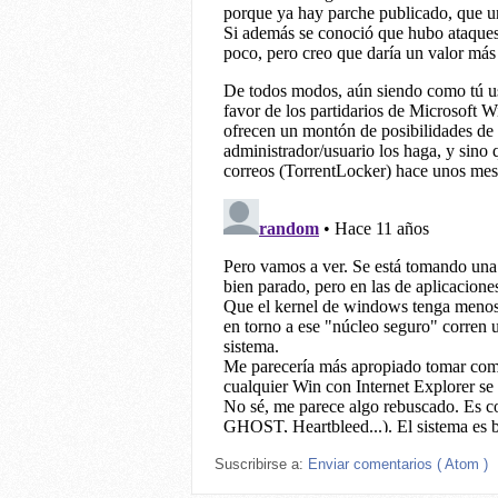
Suscribirse a:
Enviar comentarios ( Atom )