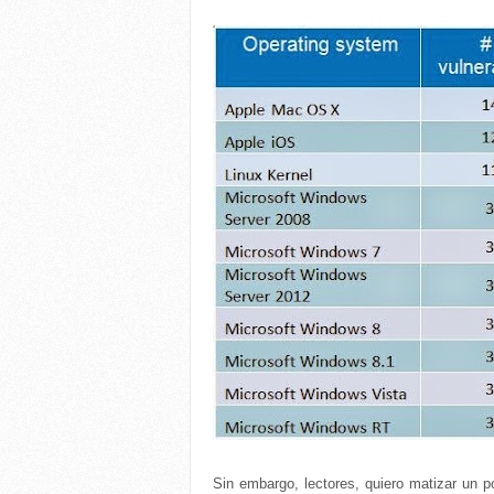
Sin embargo, lectores, quiero matizar un 