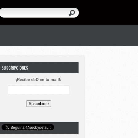
SUSCRIPCIONES
¡Recibe sbD en tu mail!: