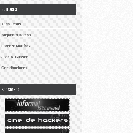
EDITORES
Yago Jesús
Alejandro Ramos
Lorenzo Martínez
José A. Guasch
Contribuciones
SECCIONES