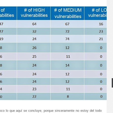
poco lo que aquí se concluye, porque sinceramente no estoy del todo