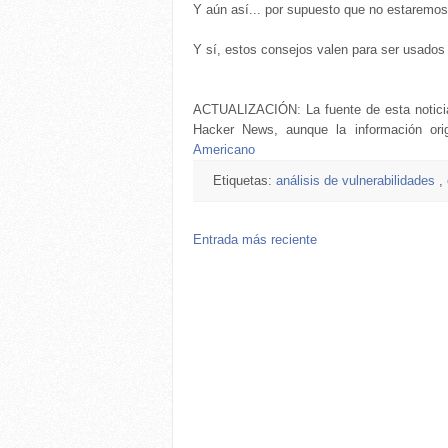
Y aún así... por supuesto que no estaremo
Y sí, estos consejos valen para ser usados
ACTUALIZACIÓN: La fuente de esta noticia
Hacker News, aunque la información ori
Americano
Etiquetas:
análisis de vulnerabilidades
,
Entrada más reciente