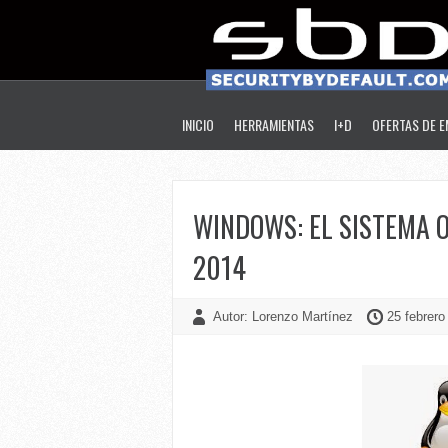
INICIO
HERRAMIENTAS
I+D
OFERTAS DE 
WINDOWS: EL SISTEMA 
2014
Autor: Lorenzo Martínez
25 febrero