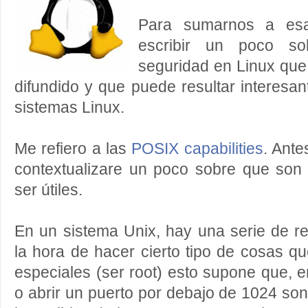
Para sumarnos a esa
escribir un poco s
seguridad en Linux qu
difundido y que puede resultar interesan
sistemas Linux.
Me refiero a las
POSIX capabilities
. Ante
contextualizare un poco sobre que so
ser útiles.
En un sistema Unix, hay una serie de res
la hora de hacer cierto tipo de cosas qu
especiales (ser root) esto supone que
o abrir un puerto por debajo de 1024 so