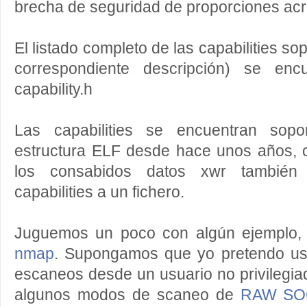
brecha de seguridad de proporciones ac
El listado completo de las capabilities so
correspondiente descripción) se enc
capability.h
Las capabilities se encuentran sopo
estructura ELF desde hace unos años,
los consabidos datos xwr también
capabilities a un fichero.
Juguemos un poco con algún ejemplo,
nmap
. Supongamos que yo pretendo us
escaneos desde un usuario no privilegi
algunos modos de scaneo de
RAW SO