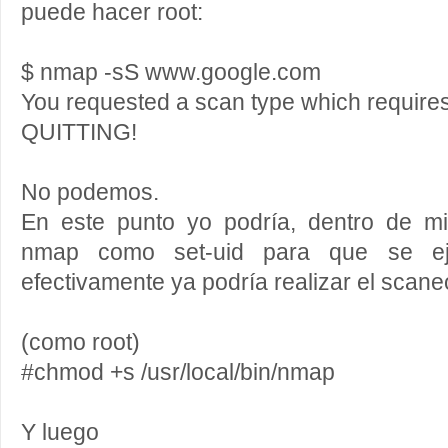
puede hacer root:
$ nmap -sS www.google.com
You requested a scan type which requires 
QUITTING!
No podemos.
En este punto yo podría, dentro de mi
nmap como set-uid para que se ej
efectivamente ya podría realizar el scane
(como root)
#chmod +s /usr/local/bin/nmap
Y luego