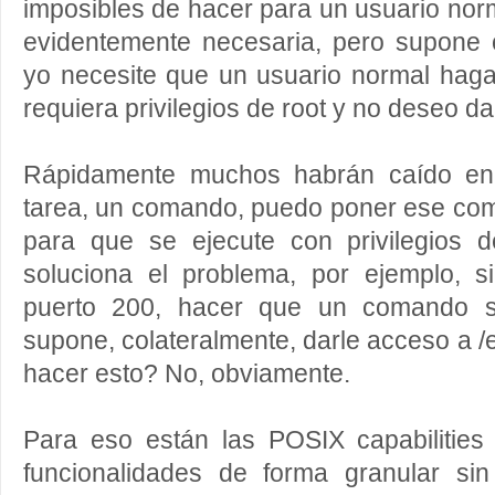
imposibles de hacer para un usuario norm
evidentemente necesaria, pero supone o
yo necesite que un usuario normal ha
requiera privilegios de root y no deseo dar
Rápidamente muchos habrán caído en 
tarea, un comando, puedo poner ese c
para que se ejecute con privilegios 
soluciona el problema, por ejemplo, si
puerto 200, hacer que un comando s
supone, colateralmente, darle acceso a /
hacer esto? No, obviamente.
Para eso están las POSIX capabilities
funcionalidades de forma granular si