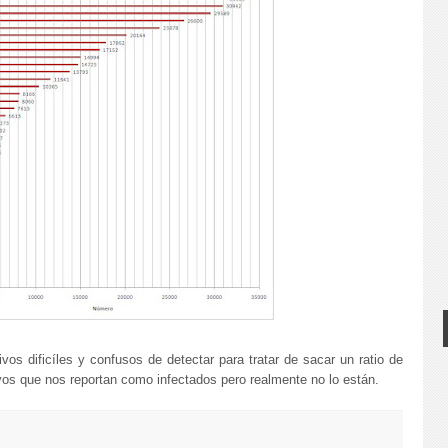
os dificíles y confusos de detectar para tratar de sacar un ratio de
hivos que nos reportan como infectados pero realmente no lo están.