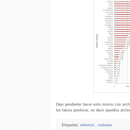
Dejo pendiente hacer esto mismo con archiv
los falsos positivos, es decir aquellos arc
Etiquetas:
antivirus
,
malware