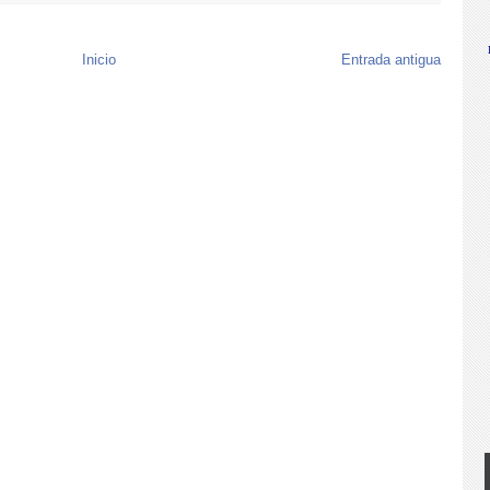
Inicio
Entrada antigua