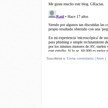
Suscribirse a:
Enviar comentarios ( Atom )