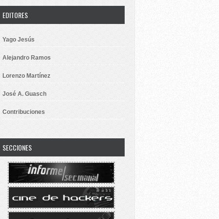
EDITORES
Yago Jesús
Alejandro Ramos
Lorenzo Martínez
José A. Guasch
Contribuciones
SECCIONES