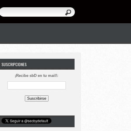
SUSCRIPCIONES
¡Recibe sbD en tu mail!: