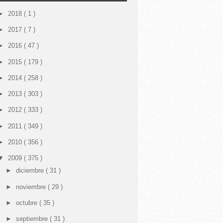
►
2018
( 1 )
►
2017
( 7 )
►
2016
( 47 )
►
2015
( 179 )
►
2014
( 258 )
►
2013
( 303 )
►
2012
( 333 )
►
2011
( 349 )
►
2010
( 356 )
▼
2009
( 375 )
►
diciembre
( 31 )
►
noviembre
( 29 )
►
octubre
( 35 )
►
septiembre
( 31 )