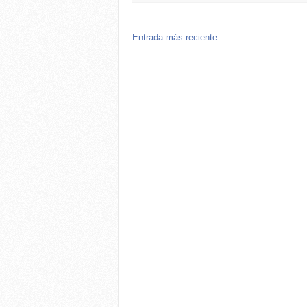
Entrada más reciente