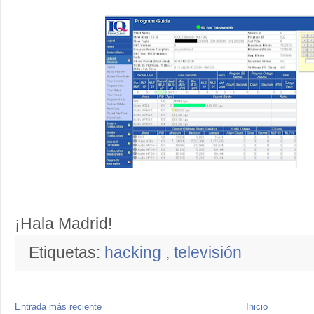
¡Hala Madrid!
Etiquetas:
hacking
,
televisión
Entrada más reciente
Inicio