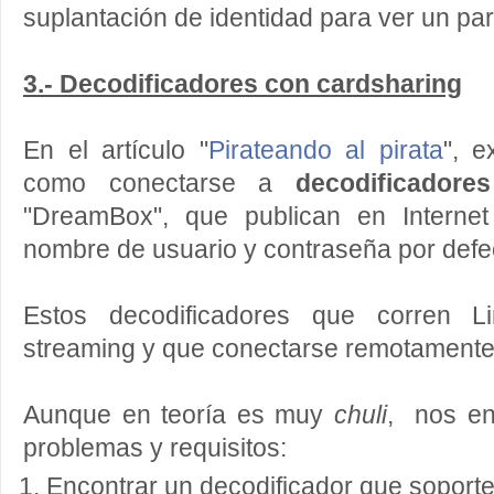
suplantación de identidad para ver un part
3.- Decodificadores con cardsharing
En el artículo "
Pirateando al pirata
", e
como conectarse a
decodificadore
"DreamBox", que publican en Internet
nombre de usuario y contraseña por defe
Estos decodificadores que corren Li
streaming y que conectarse remotamente
Aunque en teoría es muy
chuli
, nos en
problemas y requisitos:
Encontrar un decodificador que soporte