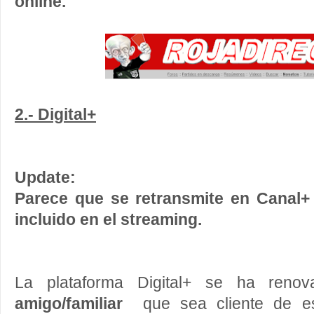
online.
2.- Digital+
Update:
Parece que se retransmite en Canal+ 
incluido en el streaming.
La plataforma Digital+ se ha reno
amigo/familiar
que sea cliente de es