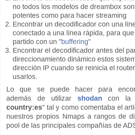
no todos los modelos de dreambox son 
potentes como para hacer streaming
Encontrar un decodificador con una lín
conectado a una línea rápida, para que 
partido con un "
buffering
"
Encontrar el decodificador antes del par
direccionamiento dinámico estos sist
dirección IP cuando se reinicia el rout
usarlos.
Lo que se puede hacer para encontr
además de utilizar
shodan
con la 
country:es
" tal y como comentaba el artí
nuestros propios Nmaps a rangos de di
pool de las principales compañías de ADS