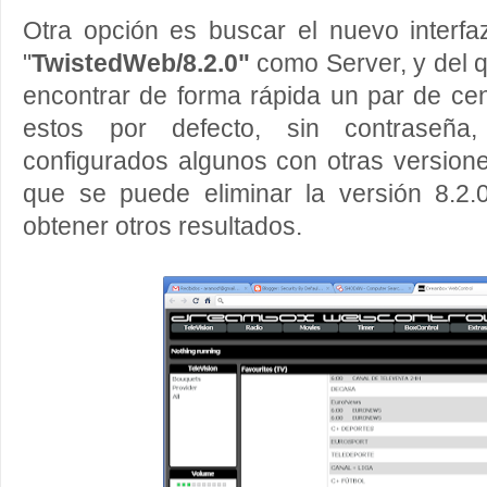
Otra opción es buscar el nuevo interfaz
"
TwistedWeb/8.2.0"
como Server, y del 
encontrar de forma rápida un par de c
estos por defecto, sin contraseña, 
configurados algunos con otras version
que se puede eliminar la versión 8.2.
obtener otros resultados.