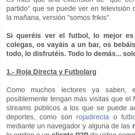
partido" que se puede ver en televisión
la mañana, versión "somos frikis".
Si queréis ver el futbol, lo mejor e
colegas, os vayáis a un bar, os bebá
todo, lo disfrutéis. Todo lo demás... sol
1.- Roja Directa y Futbolarg
Como muchos lectores ya saben, ex
posiblemente tengan más visitas que el 
streams públicos a los que se puede ac
deportes, como son
rojadirecta
o
futb
mediante un navegador y alguna de las