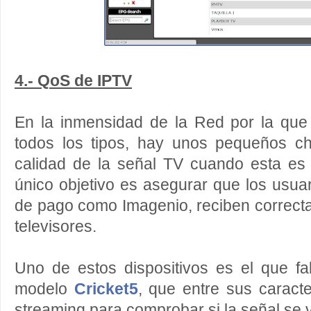
4.- QoS de IPTV
En la inmensidad de la Red por la que
todos los tipos, hay unos pequeños c
calidad de la señal TV cuando esta es 
único objetivo es asegurar que los usua
de pago como Imagenio, reciben correct
televisores.
Uno de estos dispositivos es el que fa
modelo
Cricket5
, que entre sus caracte
streaming para comprobar si la señal se 