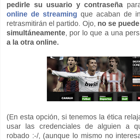
pedirle su usuario y contraseña
para
online de streaming
que acaban de in
retrasmitirán el partido. Ojo,
no se puede 
simultáneamente
, por lo que a una per
a la otra online.
(En esta opción, si tenemos la ética rel
usar las credenciales de alguien a 
robado :-/, (aunque lo mismo no interes