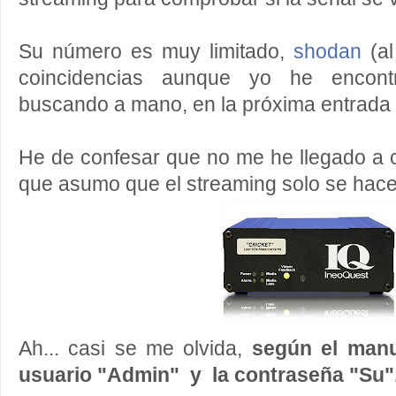
Su número es muy limitado,
shodan
(al
coincidencias aunque yo he encont
buscando a mano, en la próxima entrada 
He de confesar que no me he llegado a 
que asumo que el streaming solo se hace 
Ah... casi se me olvida,
según el manu
usuario "Admin" y la contraseña "Su"