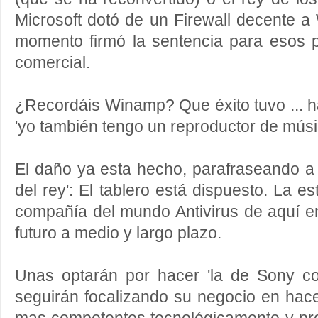
Microsoft dotó de un Firewall decente 
momento firmó la sentencia para esos 
comercial.
¿Recordáis Winamp? Que éxito tuvo ... ha
'yo también tengo un reproductor de músi
El daño ya esta hecho, parafraseando a 
del rey': El tablero está dispuesto. La e
compañía del mundo Antivirus de aquí e
futuro a medio y largo plazo.
Unas optarán por hacer 'la de Sony co
seguirán focalizando su negocio en hace