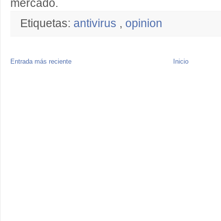
mercado.
Etiquetas:
antivirus
,
opinion
Entrada más reciente
Inicio