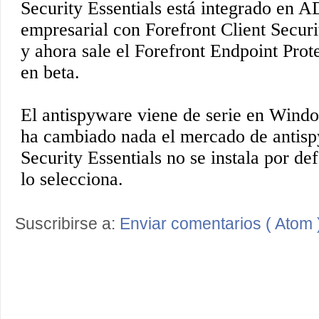
Suscribirse a:
Enviar comentarios ( Atom 