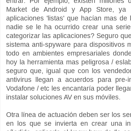
entrar. Por ejemplo, existen millones 
Market de Android y App Store, ya
aplicaciones 'listas' que hacían mas d
nadie se le ha ocurrido crear una serie
categorizar las aplicaciones? Seguro que
sistema anti-spyware para dispositivos m
todo en ambientes empresariales donde
hoy la herramienta mas peligrosa / esla
seguro que, igual que con los vended
antivirus llegan a acuerdos para pre-in
Vodafone / etc les encantaría poder lleg
instalar soluciones AV en sus móviles.
Otra línea de actuación deben ser los se
en los que se invierta en crear una in