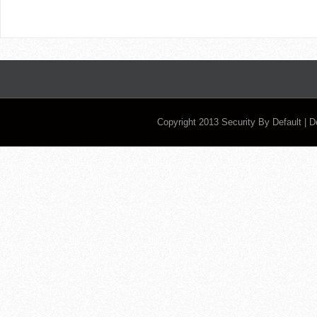
Copyright 2013
Security By Default
| 