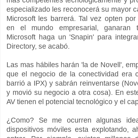
mas competentes tecnológicamente y p
especializado les reconocerá su mayor ca
Microsoft les barrerá. Tal vez opten por
en el mundo empresarial, ganaran 
Microsoft haga un 'Snapin' para integra
Directory, se acabó.
Las mas hábiles harán 'la de Novell', e
que el negocio de la conectividad era 
barrió a IPX) y sabrán reinventarse (No
y movió su negocio a otra cosa). En es
AV tienen el potencial tecnológico y el cap
¿Como? Se me ocurren algunas idea
dispositivos móviles esta explotando, 