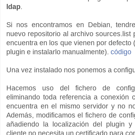
ldap
.
Si nos encontramos en Debian, tendr
nuevo repositorio al archivo sources.list
encuentra en los que vienen por defecto (
plugin e instalarlo manualmente).
código
Una vez instalado nos ponemos a configu
Hacemos uso del fichero de config
eliminando toda referencia a conexión 
encuentra en el mismo servidor y no n
Además, modificamos el fichero de con
añadiendo la localización del plugin 
cliente no necesita un certificado para c