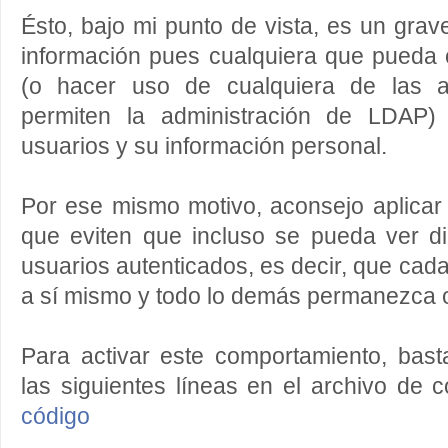
Ésto, bajo mi punto de vista, es un gra
información pues cualquiera que pueda 
(o hacer uso de cualquiera de las a
permiten la administración de LDAP)
usuarios y su información personal.
Por ese mismo motivo, aconsejo aplicar
que eviten que incluso se pueda ver di
usuarios autenticados, es decir, que cad
a sí mismo y todo lo demás permanezca o
Para activar este comportamiento, bast
las siguientes líneas en el archivo de c
código