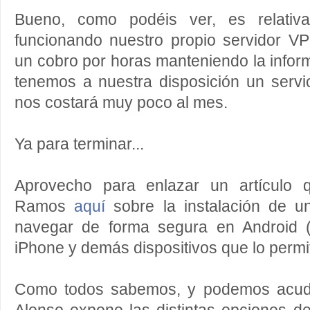
Bueno, como podéis ver, es relativa
funcionando nuestro propio servidor V
un cobro por horas manteniendo la inform
tenemos a nuestra disposición un servi
nos costará muy poco al mes.
Ya para terminar...
Aprovecho para enlazar un artículo q
Ramos
aquí
sobre la instalación de u
navegar de forma segura en Android (
iPhone y demás dispositivos que lo permi
Como todos sabemos, y podemos acu