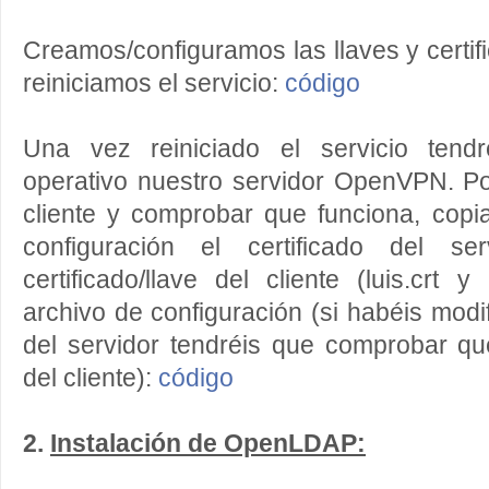
Creamos/configuramos las llaves y certif
reiniciamos el servicio:
código
Una vez reiniciado el servicio tend
operativo nuestro servidor OpenVPN. P
cliente y comprobar que funciona, copi
configuración el certificado del ser
certificado/llave del cliente (luis.crt 
archivo de configuración (si habéis modi
del servidor tendréis que comprobar q
del cliente):
código
2.
Instalación de OpenLDAP: