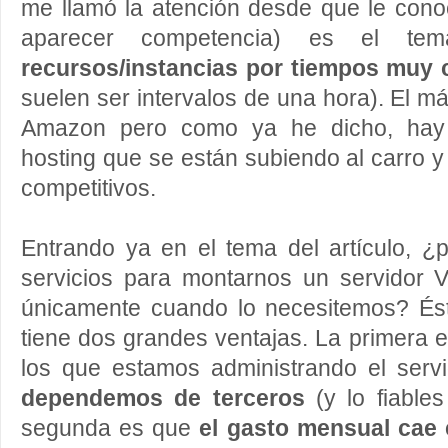
me llamó la atención desde que le cono
aparecer competencia) es el t
recursos/instancias por tiempos muy 
suelen ser intervalos de una hora). El 
Amazon pero como ya he dicho, hay
hosting que se están subiendo al carro y
competitivos.
Entrando ya en el tema del artículo, ¿
servicios para montarnos un servidor 
únicamente cuando lo necesitemos? Ést
tiene dos grandes ventajas. La primera
los que estamos administrando el serv
dependemos de terceros
(y lo fiable
segunda es que
el gasto mensual cae 