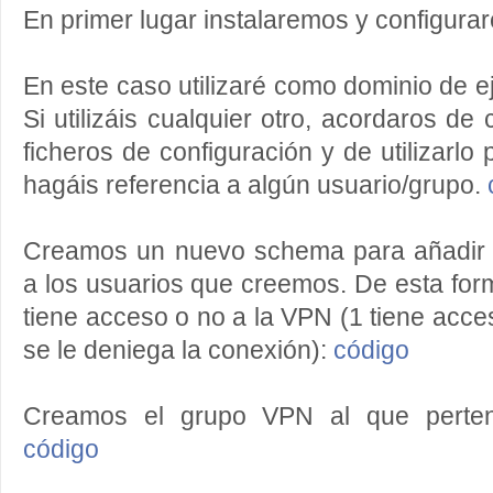
En primer lugar instalaremos y configur
En este caso utilizaré como dominio de 
Si utilizáis cualquier otro, acordaros de
ficheros de configuración y de utilizarl
hagáis referencia a algún usuario/grupo.
Creamos un nuevo schema para añadir
a los usuarios que creemos. De esta for
tiene acceso o no a la VPN (1 tiene acces
se le deniega la conexión):
código
Creamos el grupo VPN al que pertene
código