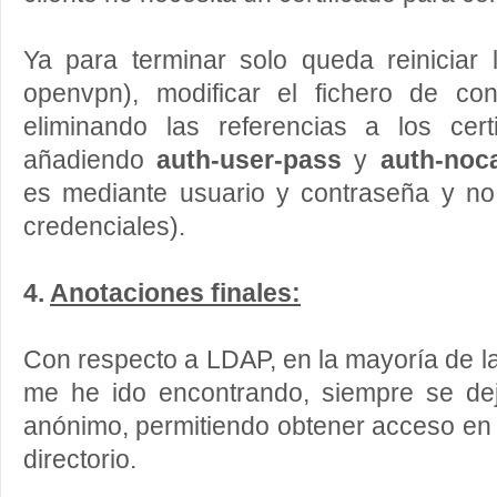
Ya para terminar solo queda reiniciar 
openvpn), modificar el fichero de conf
eliminando las referencias a los cert
añadiendo
auth-user-pass
y
auth-no
es mediante usuario y contraseña y n
credenciales).
4.
Anotaciones finales:
Con respecto a LDAP, en la mayoría de l
me he ido encontrando, siempre se dej
anónimo, permitiendo obtener acceso en 
directorio.