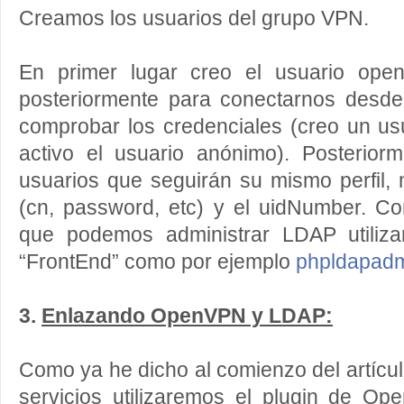
Creamos los usuarios del grupo VPN.
En primer lugar creo el usuario open
posteriormente para conectarnos des
comprobar los credenciales (creo un usu
activo el usuario anónimo). Posterio
usuarios que seguirán su mismo perfil,
(cn, password, etc) y el uidNumber. Co
que podemos administrar LDAP utiliza
“FrontEnd” como por ejemplo
phpldapad
3.
Enlazando OpenVPN y LDAP:
Como ya he dicho al comienzo del artícu
servicios utilizaremos el plugin de 