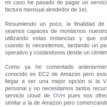
mi caso he pasado de pagar un servic
factura mensual alrededor de 1e).
Resumiendo un poco, la finalidad de 
seamos capaces de montarnos nuestro
utilizando estas instancias y que es
cuando lo necesitemos, tardando un pa
operativo y costándonos desde un céntim
Como ya he comentado anteriorment
conocido es EC2 de Amazon pero exis
llegar a ser una mejor opción si la
personal y no necesitamos tantos recur
servicio cloud de
OVH
pues nos ofrec
similar a la de Amazon pero comenzan