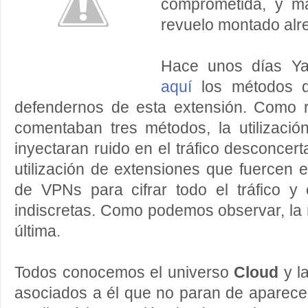
comprometida, y m
revuelo montado alr
Hace unos días Y
aquí
los métodos q
defendernos de esta extensión. Como 
comentaban tres métodos, la utilizació
inyectaran ruido en el tráfico desconcert
utilización de extensiones que fuercen 
de VPNs para cifrar todo el tráfico y 
indiscretas. Como podemos observar, la 
última.
Todos conocemos el universo
Cloud
y la
asociados a él que no paran de aparece