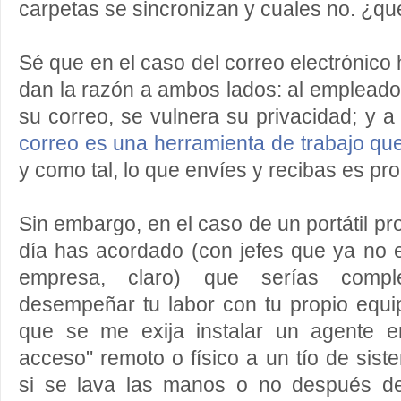
carpetas se sincronizan y cuales no. ¿qu
Sé que en el caso del correo electrónico
dan la razón a ambos lados: al empleado 
su correo, se vulnera su privacidad; y 
correo es una herramienta de trabajo qu
y como tal, lo que envíes y recibas es pr
Sin embargo, en el caso de un portátil pro
día has acordado (con jefes que ya no es
empresa, claro) que serías comp
desempeñar tu labor con tu propio equi
que se me exija instalar un agente e
acceso" remoto o físico a un tío de si
si se lava las manos o no después d