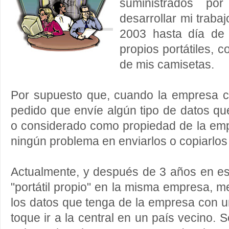
suministrados po
desarrollar mi traba
2003 hasta día de 
propios portátiles, 
de mis camisetas.
Por supuesto que, cuando la empresa 
pedido que envíe algún tipo de datos q
o considerado como propiedad de la emp
ningún problema en enviarlos o copiarlo
Actualmente, y después de 3 años en e
"portátil propio" en la misma empresa, m
los datos que tenga de la empresa con 
toque ir a la central en un país vecino