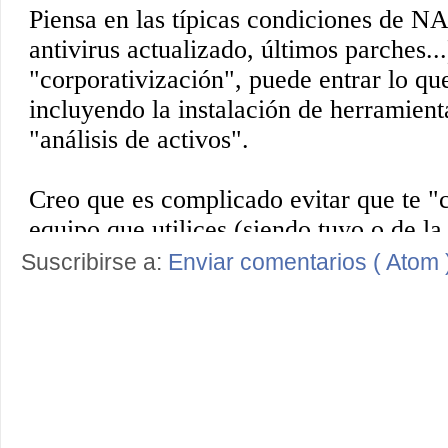
Suscribirse a:
Enviar comentarios ( Atom 