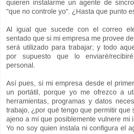
quieren instalarme un agente de sincr
"que no controle yo". ¿Hasta que punto es
Al igual que sucede con el correo el
sentado que si mi empresa me provee de
será utilizado para trabajar; y todo aqu
por supuesto que lo enviaré/recibi
personal.
Así pues, si mi empresa desde el prime
un portátil, porque yo me ofrezco a ut
herramientas, programas y datos necesa
trabajo, ¿por qué tengo que permitir que
ajeno a mí que posiblemente vulnere mi i
Yo no soy quien instala ni configura el 