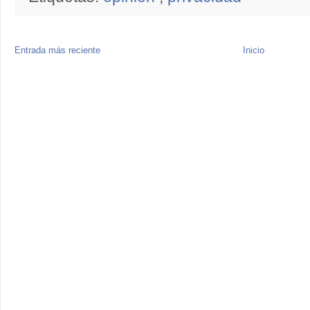
Entrada más reciente
Inicio