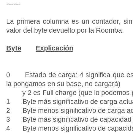
------
La primera columna es un contador, sin
valor del byte devuelto por la Roomba.
Byte
Explicación
0 Estado de carga: 4 significa que es
la pongamos en su base, no cargará)
y 2 es Full charge (que lo podemos p
1 Byte más significativo de carga actua
2 Byte menos significativo de carga act
3 Byte más significativo de capacidad t
4 Byte menos significativo de capacidad