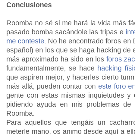
Conclusiones
Roomba no sé si me hará la vida más fác
pasado bomba sacándole las tripas e
in
me conteste
. No he encontrado foros en
español) en los que se haga hacking de 
más aproximado ha sido en los
foros.zac
fundamentalmente, se hace
hacking físi
que aspiren mejor, y hacerles cierto tunn
más allá, pueden contar con
este foro e
gente con estas mismas inquietudes y
pidiendo ayuda en mis problemas de 
Roomba.
Para aquellos que tengáis un cacharr
meterle mano, os animo desde aquí a ello