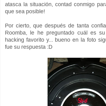
atasca la situación, contad conmigo pa
que sea posible!
Por cierto, que después de tanta confi
Roomba, le he preguntado cuál es su
hacking favorito y... bueno en la foto si
fue su respuesta :D