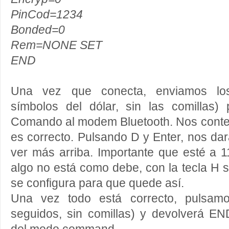
PinCod=1234
Bonded=0
Rem=NONE SET
END
Una vez que conecta, enviamos los
símbolos del dólar, sin las comillas
Comando al modem Bluetooth. Nos conte
es correcto. Pulsando D y Enter, nos dar
ver más arriba. Importante que esté a 1
algo no está como debe, con la tecla H 
se configura para que quede así.
Una vez todo está correcto, pulsamos
seguidos, sin comillas) y devolverá 