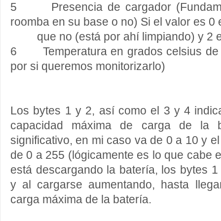
5 Presencia de cargador (Fundament
roomba en su base o no) Si el valor es 0 
que no (está por ahí limpiando) y 2 es
6 Temperatura en grados celsius de la
por si queremos monitorizarlo)
Los bytes 1 y 2, así como el 3 y 4 indic
capacidad máxima de carga de la b
significativo, en mi caso va de 0 a 10 y e
de 0 a 255 (lógicamente es lo que cabe 
está descargando la batería, los bytes 
y al cargarse aumentando, hasta lleg
carga máxima de la batería.