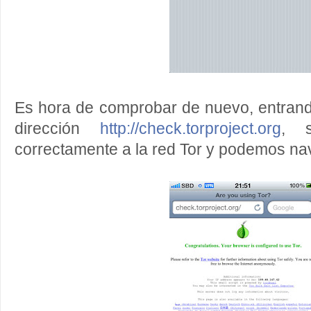
Es hora de comprobar de nuevo, entrand
dirección
http://check.torproject.org
, 
correctamente a la red Tor y podemos n