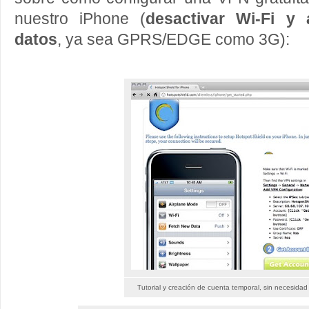
nuestro iPhone (
desactivar Wi-Fi y 
datos
, ya sea GPRS/EDGE como 3G):
Tutorial y creación de cuenta temporal, sin necesidad 