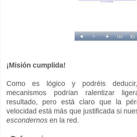
¡Misión cumplida!
Como es lógico y podréis deducir
mecanismos podrían ralentizar lige
resultado, pero está claro que la p
velocidad está más que justificada si nu
escondernos
en la red.