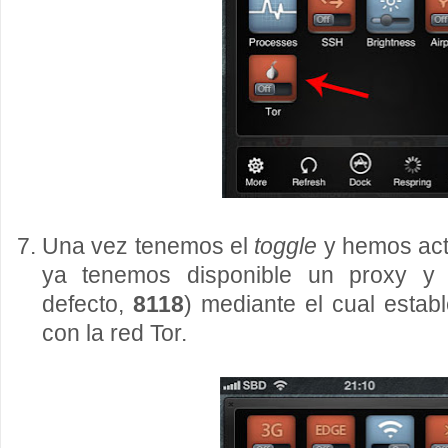
Una vez tenemos el
toggle
y hemos acti
ya tenemos disponible un proxy y 
defecto,
8118
) mediante el cual estab
con la red Tor.