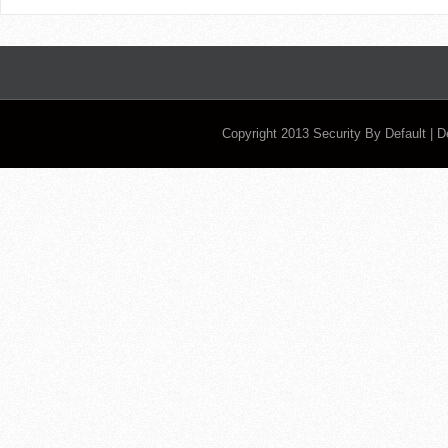
Copyright 2013
Security By Default
| 