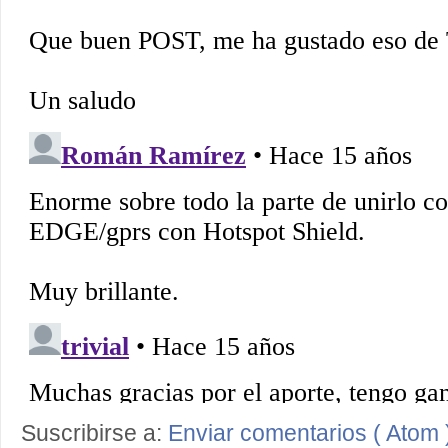
Suscribirse a:
Enviar comentarios ( Atom 