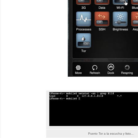
Puerto Tor a la escucha y listo...