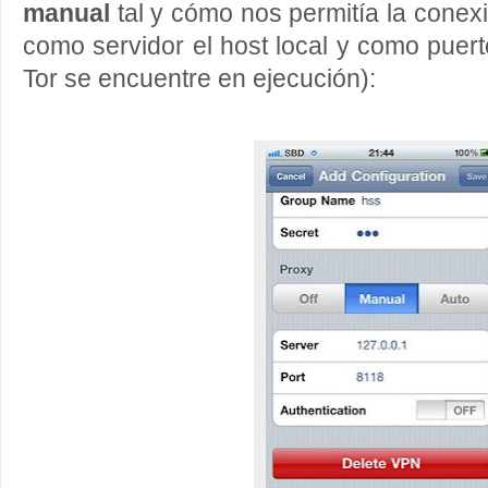
manual
tal y cómo nos permitía la conexi
como servidor el host local y como puer
Tor se encuentre en ejecución):