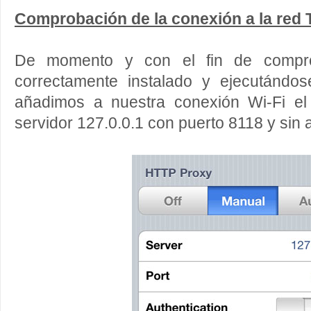
Comprobación de la conexión a la red 
De momento y con el fin de compro
correctamente instalado y ejecutándo
añadimos a nuestra conexión Wi-Fi e
servidor 127.0.0.1 con puerto 8118 y sin 