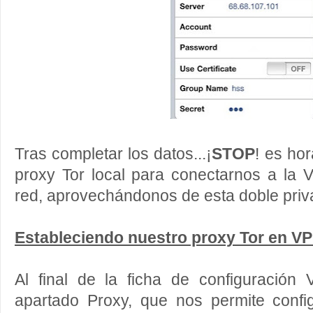
Tras completar los datos...¡
STOP
! es hor
proxy Tor local para conectarnos a la 
red, aprovechándonos de esta doble priv
Estableciendo nuestro proxy Tor en VP
Al final de la ficha de configuración
apartado Proxy, que nos permite conf