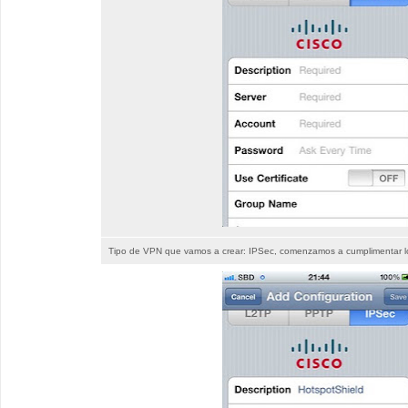
Tipo de VPN que vamos a crear: IPSec, comenzamos a cumplimentar lo