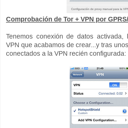
Configuración de proxy manual para la VP
Comprobación de Tor + VPN por GPRS
Tenemos conexión de datos activada, 
VPN que acabamos de crear...y tras uno
conectados a la VPN recién configurada: