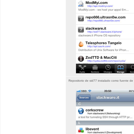
Repositorio de sid77 instalado como fuente d