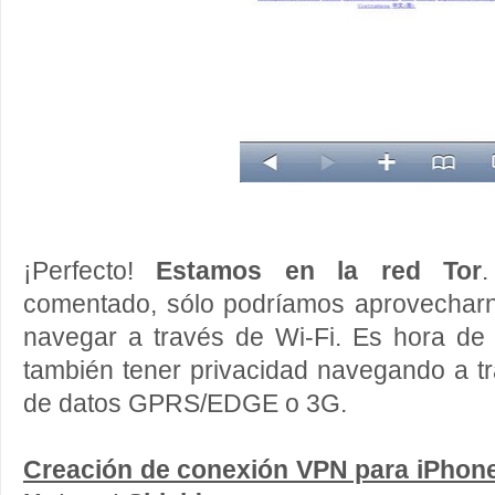
¡Perfecto!
Estamos en la red Tor
comentado, sólo podríamos aprovechar
navegar a través de Wi-Fi. Es hora de 
también tener privacidad navegando a t
de datos GPRS/EDGE o 3G.
Creación de conexión VPN para iPhone