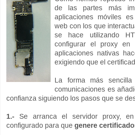
de las partes más imp
aplicaciones móviles es 
web con los que interactu
se hace utilizando H
configurar el proxy en 
aplicaciones nativas ha
exigiendo que el certifica
La forma más sencilla 
comunicaciones es añadie
confianza siguiendo los pasos que se des
1.-
Se arranca el servidor proxy, en
configurado para que
genere certificad