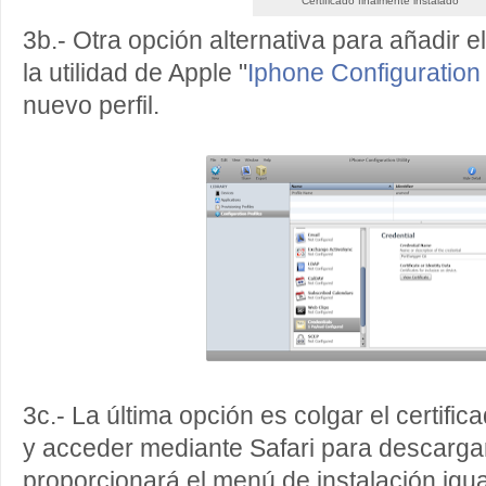
Certificado finalmente instalado
3b.- Otra opción alternativa para añadir el 
la utilidad de Apple "
Iphone Configuration U
nuevo perfil.
3c.- La última opción es colgar el certifi
y acceder mediante Safari para descargar
proporcionará el menú de instalación igua