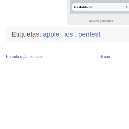
Ajustes generales
Etiquetas:
apple
,
ios
,
pentest
Entrada más reciente
Inicio