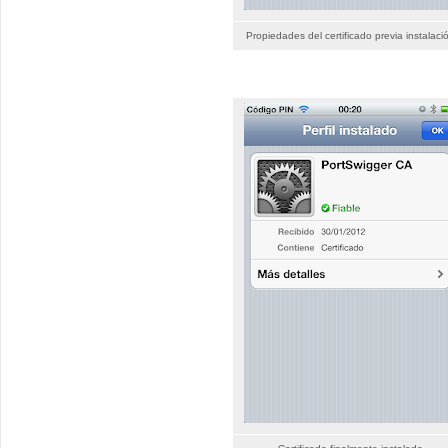
Propiedades del certificado previa instalaci