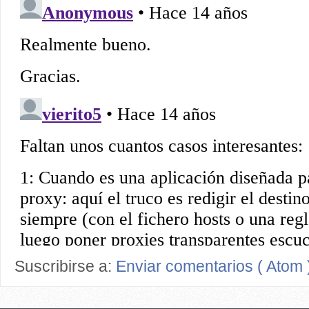
Suscribirse a:
Enviar comentarios ( Atom 