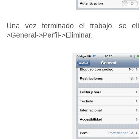
Una vez terminado el trabajo, se el
>General->Perfil->Eliminar.