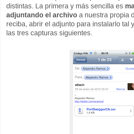
distintas. La primera y más sencilla es
ma
adjuntando el archivo
a nuestra propia 
reciba, abrir el adjunto para instalarlo ta
las tres capturas siguientes.