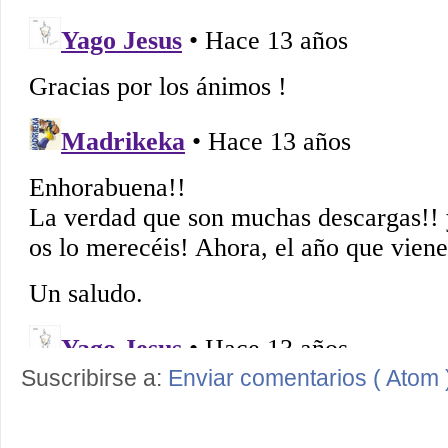
Suscribirse a:
Enviar comentarios ( Atom 