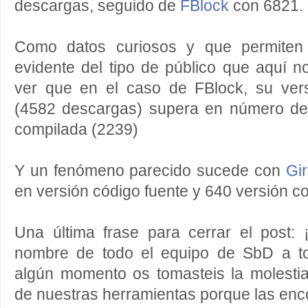
descargas, seguido de
FBlock
con 6821.
Como datos curiosos y que permiten 
evidente del tipo de público que aquí 
ver que en el caso de FBlock, su ver
(4582 descargas) supera en número de
compilada (2239)
Y un fenómeno parecido sucede con
Gir
en versión código fuente y 640 versión c
Una última frase para cerrar el post:
nombre de todo el equipo de SbD a t
algún momento os tomasteis la molesti
de nuestras herramientas porque las encon