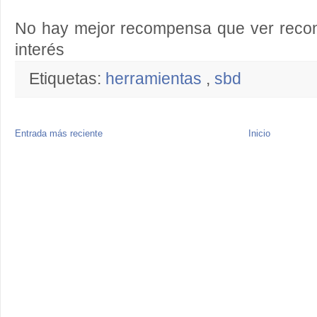
No hay mejor recompensa que ver recon
interés
Etiquetas:
herramientas
,
sbd
Entrada más reciente
Inicio