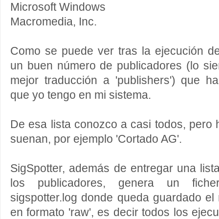
Microsoft Windows
Macromedia, Inc.
Como se puede ver tras la ejecución de
un buen número de publicadores (lo sie
mejor traducción a 'publishers') que h
que yo tengo en mi sistema.
De esa lista conozco a casi todos, pero
suenan, por ejemplo 'Cortado AG'.
SigSpotter, además de entregar una lis
los publicadores, genera un fich
sigspotter.log donde queda guardado el
en formato 'raw', es decir todos los eje