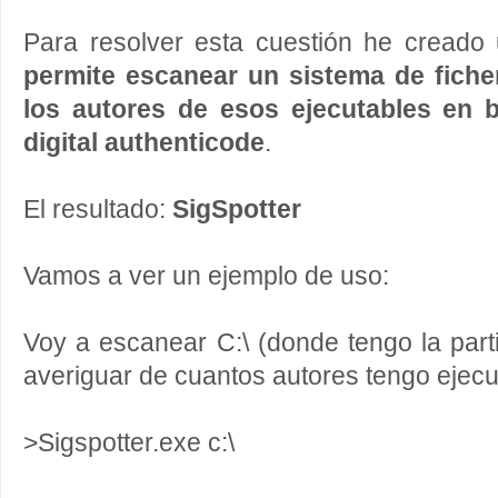
Para resolver esta cuestión he cread
permite escanear un sistema de ficher
los autores de esos ejecutables en b
digital authenticode
.
El resultado:
SigSpotter
Vamos a ver un ejemplo de uso:
Voy a escanear C:\ (donde tengo la part
averiguar de cuantos autores tengo ejecu
>Sigspotter.exe c:\