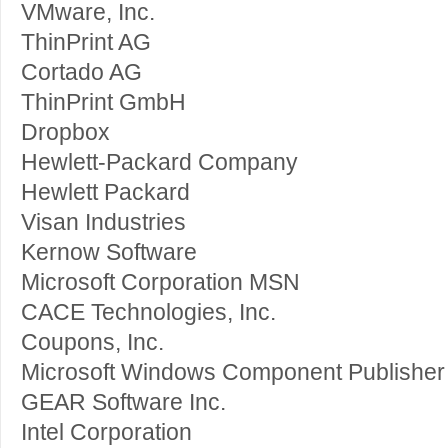
VMware, Inc.
ThinPrint AG
Cortado AG
ThinPrint GmbH
Dropbox
Hewlett-Packard Company
Hewlett Packard
Visan Industries
Kernow Software
Microsoft Corporation MSN
CACE Technologies, Inc.
Coupons, Inc.
Microsoft Windows Component Publisher
GEAR Software Inc.
Intel Corporation