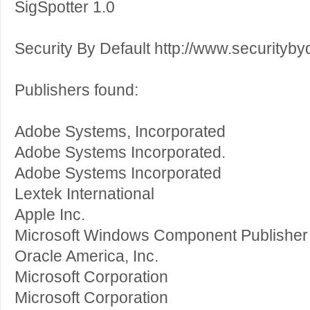
SigSpotter 1.0
Security By Default http://www.securityby
Publishers found:
Adobe Systems, Incorporated
Adobe Systems Incorporated.
Adobe Systems Incorporated
Lextek International
Apple Inc.
Microsoft Windows Component Publisher
Oracle America, Inc.
Microsoft Corporation
Microsoft Corporation