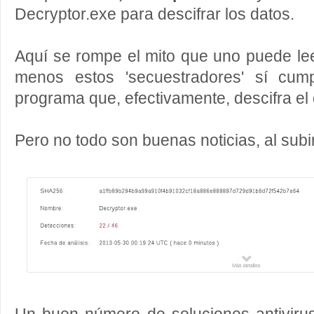
Decryptor.exe para descifrar los datos.
Aquí se rompe el mito que uno puede lee
menos estos 'secuestradores' sí cump
programa que, efectivamente, descifra el
Pero no todo son buenas noticias, al subir