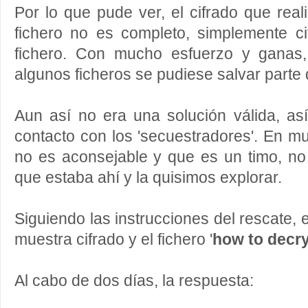
Por lo que pude ver, el cifrado que real
fichero no es completo, simplemente cifr
fichero. Con mucho esfuerzo y ganas
algunos ficheros se pudiese salvar parte 
Aun así no era una solución válida, a
contacto con los 'secuestradores'. En m
no es aconsejable y que es un timo, no
que estaba ahí y la quisimos explorar.
Siguiendo las instrucciones del rescate,
muestra cifrado y el fichero '
how to decryp
Al cabo de dos días, la respuesta: