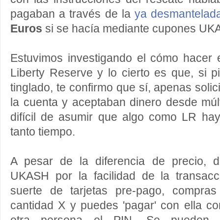
pagaban a través de la
ya desmantelada 
Euros
si se hacía mediante cupones UK
Estuvimos investigando el cómo hacer e
Liberty Reserve y lo cierto es que, si
tinglado, te confirmo que sí, apenas solic
la cuenta y aceptaban dinero desde múlt
difícil de asumir que algo como LR ha
tanto tiempo.
A pesar de la diferencia de precio, 
UKASH por la facilidad de la transa
suerte de tarjetas pre-pago, compras
cantidad X y puedes 'pagar' con ella con