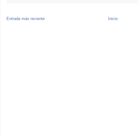
Entrada más reciente
Inicio