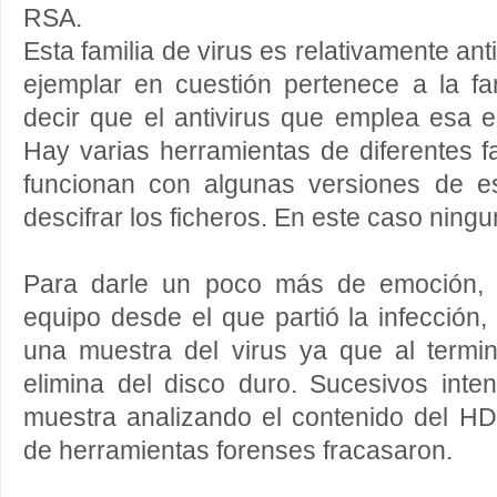
RSA.
Esta familia de virus es relativamente an
ejemplar en cuestión pertenece a la fa
decir que el antivirus que emplea esa 
Hay varias herramientas de diferentes 
funcionan con algunas versiones de e
descifrar los ficheros. En este caso ningun
Para darle un poco más de emoción, 
equipo desde el que partió la infección
una muestra del virus ya que al termin
elimina del disco duro. Sucesivos inte
muestra analizando el contenido del 
de herramientas forenses fracasaron.