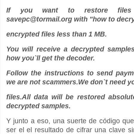
If you want to restore file
savepc@tormail.org with "how to decryp
encrypted files less than 1 MB.
You will receive a decrypted sample
how you`ll get the decoder.
Follow the instructions to send pay
we are not scammers.We don`t need y
files.All data will be restored absolu
decrypted samples.
Y junto a eso, una suerte de código que 
ser el el resultado de cifrar una clave 