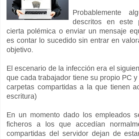
Probablemente al
descritos en este 
cierta polémica o enviar un mensaje eq
es contar lo sucedido sin entrar en valo
objetivo.
El escenario de la infección era el sigui
que cada trabajador tiene su propio PC y
carpetas compartidas a la que tienen a
escritura)
En un momento dado los empleados se
ficheros a los que accedían normalm
compartidas del servidor dejan de esta