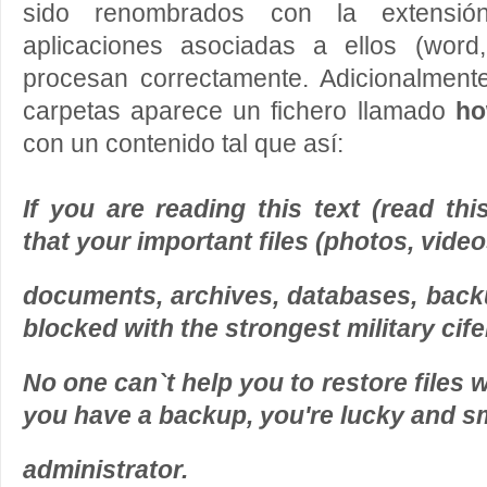
sido renombrados con la extensión
aplicaciones asociadas a ellos (word
procesan correctamente. Adicionalmen
carpetas aparece un fichero llamado
ho
con un contenido tal que así:
If you are reading this text (read thi
that your important files (photos, video
documents, archives, databases, back
blocked with the strongest military cif
No one can`t help you to restore files w
you have a backup, you're lucky and s
administrator.