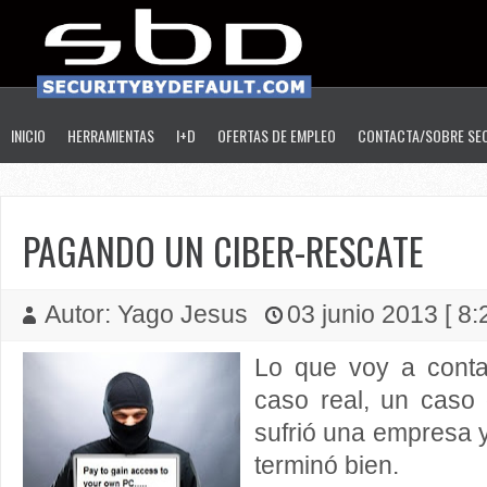
INICIO
HERRAMIENTAS
I+D
OFERTAS DE EMPLEO
CONTACTA/SOBRE SE
PAGANDO UN CIBER-RESCATE
Autor: Yago Jesus
03 junio 2013 [ 8:
Lo que voy a conta
caso real, un caso
sufrió una empresa 
terminó bien.