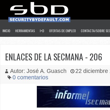
INICIO
HERRAMIENTAS
I+D
OFERTAS DE EMPLEO
CONTACTA/SOBRE SE
ENLACES DE LA SECMANA - 206
Autor: José A. Guasch
22 diciembre 
0 comentarios