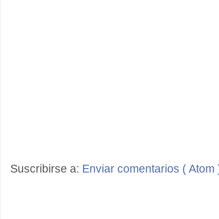
Suscribirse a:
Enviar comentarios ( Atom 