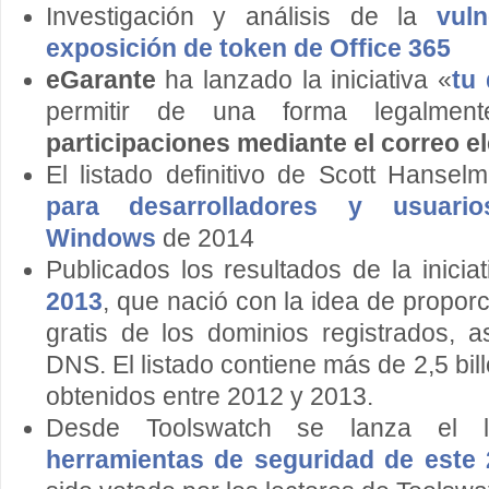
Investigación y análisis de la
vul
exposición de token de Office 365
eGarante
ha lanzado la iniciativa «
tu
permitir de una forma legalmen
participaciones mediante el correo e
El listado definitivo de Scott Hanse
para desarrolladores y usuari
Windows
de 2014
Publicados los resultados de la inicia
2013
, que nació con la idea de propor
gratis de los dominios registrados, 
DNS. El listado contiene más de 2,5 bi
obtenidos entre 2012 y 2013.
Desde Toolswatch se lanza el 
herramientas de seguridad de este