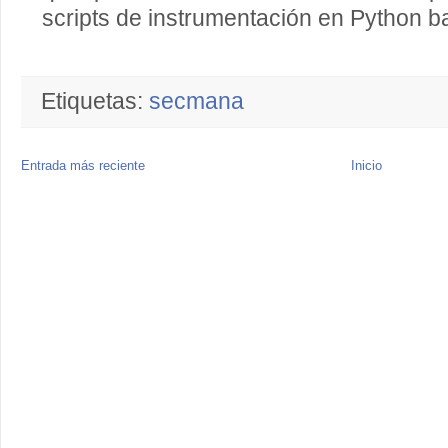
scripts de instrumentación en Python 
Etiquetas:
secmana
Entrada más reciente
Inicio