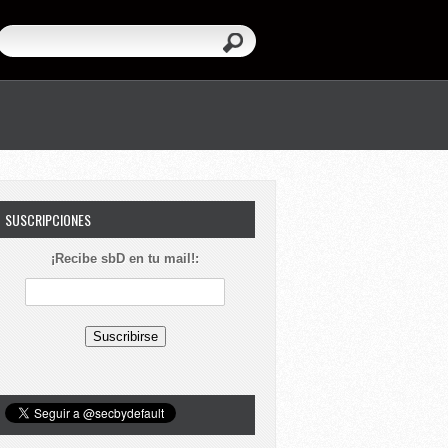
SUSCRIPCIONES
¡Recibe sbD en tu mail!: