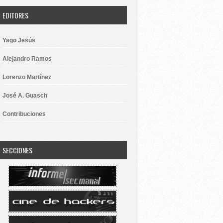
EDITORES
Yago Jesús
Alejandro Ramos
Lorenzo Martínez
José A. Guasch
Contribuciones
SECCIONES