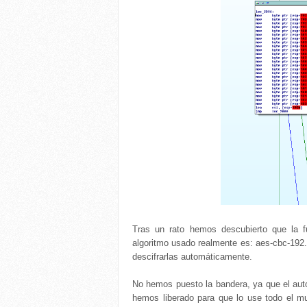
Tras un rato hemos descubierto que la 
algoritmo usado realmente es: aes-cbc-192.
descifrarlas automáticamente.
No hemos puesto la bandera, ya que el auto
hemos liberado para que lo use todo el 