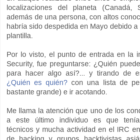
localizaciones del planeta (Canadá, 
además de una persona, con altos conoc
habría sido despedida en Mayo debido a 
plantilla.
Por lo visto, el punto de entrada en la 
Security, fue preguntarse: ¿Quién pued
para hacer algo así?... y tirando de e
¿Quién es quién?
con una lista de pe
bastante grande) e ir acotando.
Me llama la atención que uno de los cond
a este último individuo es que tenía
técnicos y mucha actividad en el IRC e
de hacking y grupos hacktivistas asi