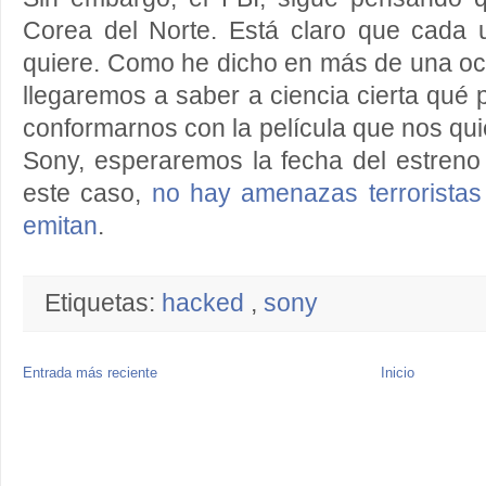
Corea del Norte. Está claro que cada
quiere. Como he dicho en más de una oc
llegaremos a saber a ciencia cierta qué
conformarnos con la película que nos qui
Sony, esperaremos la fecha del estreno
este caso,
no hay amenazas terroristas 
emitan
.
Etiquetas:
hacked
,
sony
Entrada más reciente
Inicio