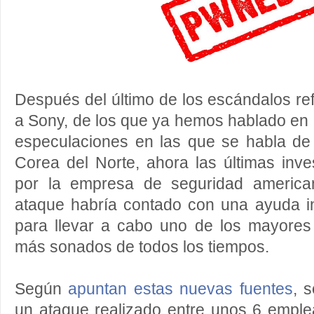
Después del último de los escándalos re
a Sony, de los que ya hemos hablado en
especulaciones en las que se habla d
Corea del Norte, ahora las últimas inve
por la empresa de seguridad american
ataque habría contado con una ayuda in
para llevar a cabo uno de los mayores
más sonados de todos los tiempos.
Según
apuntan estas nuevas fuentes
, 
un ataque realizado entre unos 6 emple