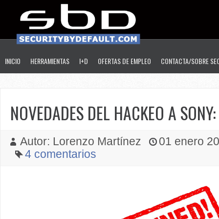
INICIO
HERRAMIENTAS
I+D
OFERTAS DE EMPLEO
CONTACTA/SOBRE SE
NOVEDADES DEL HACKEO A SONY: 
Autor: Lorenzo Martínez
01 enero 201
4 comentarios