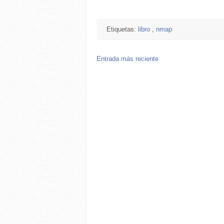
Etiquetas:
libro
,
nmap
Entrada más reciente