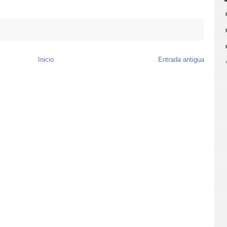
Inicio
Entrada antigua