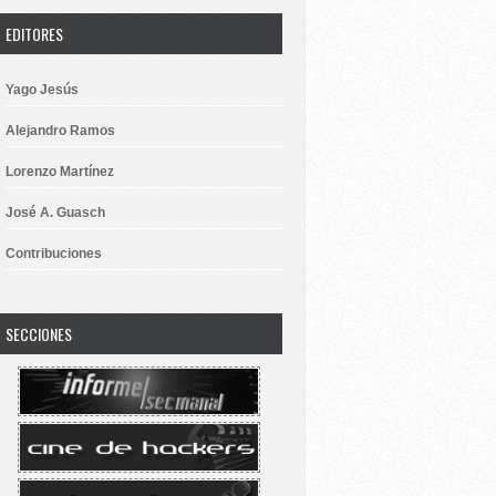
EDITORES
Yago Jesús
Alejandro Ramos
Lorenzo Martínez
José A. Guasch
Contribuciones
SECCIONES