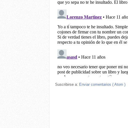
Suscribirse a:
Enviar comentarios ( Atom )