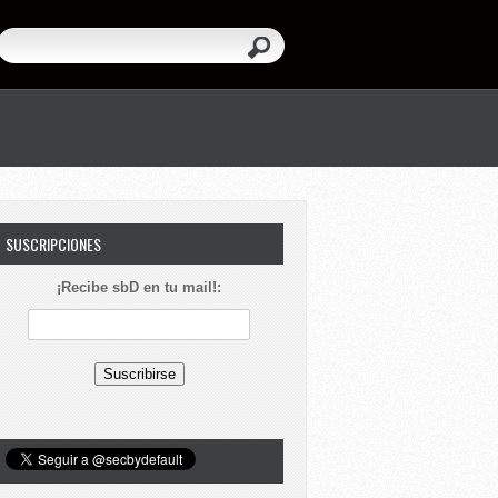
SUSCRIPCIONES
¡Recibe sbD en tu mail!: