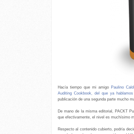
Hacía tiempo que mi amigo
Paulino Cald
Auditing Cookbook, del que ya hablamos
publicación de una segunda parte mucho m
De mano de la misma editorial, PACKT Publ
que efectivamente, el nivel es muchísimo má
Respecto al contenido cubierto, podría decir