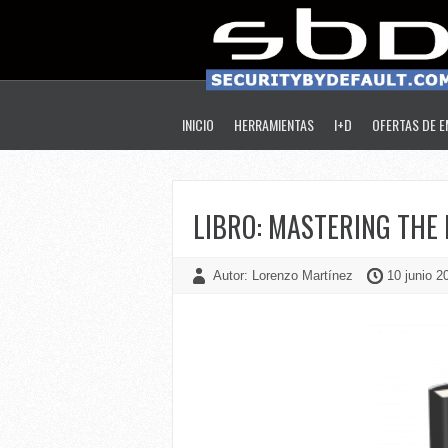
INICIO
HERRAMIENTAS
I+D
OFERTAS DE 
LIBRO: MASTERING THE
Autor: Lorenzo Martínez
10 junio 2