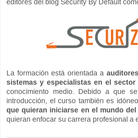
editores del blog Security By Default co
La formación está orientada a
auditore
sistemas y especialistas en el sector
conocimiento medio. Debido a que s
introducción, el curso también es idóne
que quieran iniciarse en el mundo del
quieran enfocar su carrera profesional a e