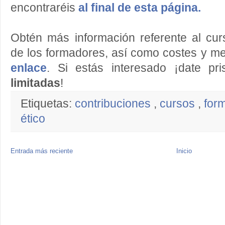
encontraréis
al final de esta página.
Obtén más información referente al cur
de los formadores, así como costes y m
enlace
. Si estás interesado ¡date pri
limitadas
!
Etiquetas:
contribuciones
,
cursos
,
for
ético
Entrada más reciente
Inicio