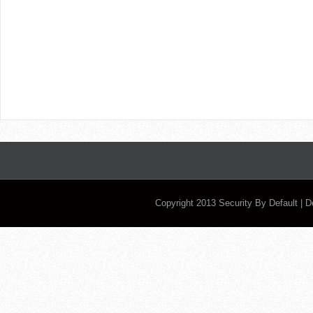
Copyright 2013
Security By Default
| 