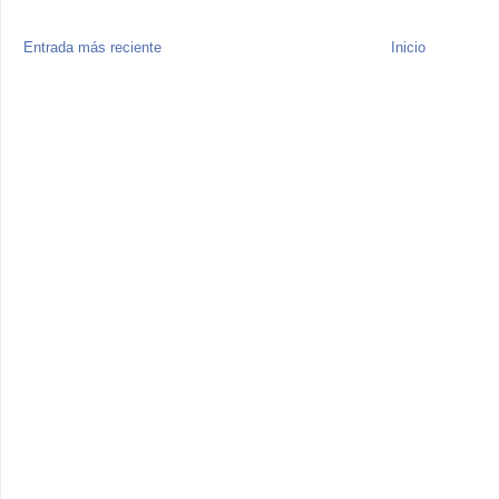
Entrada más reciente
Inicio