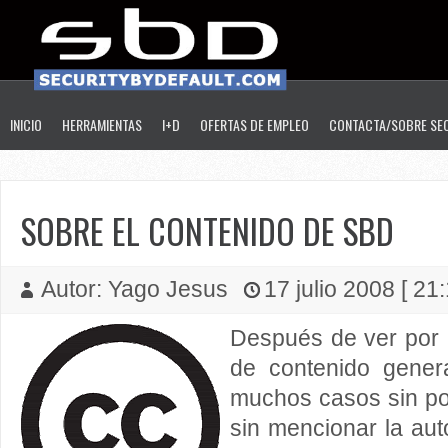
INICIO
HERRAMIENTAS
I+D
OFERTAS DE EMPLEO
CONTACTA/SOBRE SE
SOBRE EL CONTENIDO DE SBD
Autor: Yago Jesus
17 julio 2008 [ 21
Después de ver por 
de contenido gener
muchos casos sin pon
sin mencionar la auto