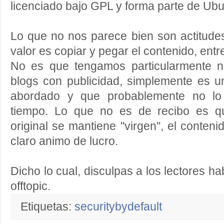
licenciado bajo GPL y forma parte de Ubu
Lo que no nos parece bien son actitude
valor es copiar y pegar el contenido, entr
No es que tengamos particularmente n
blogs con publicidad, simplemente es
abordado y que probablemente no l
tiempo. Lo que no es de recibo es qu
original se mantiene "virgen", el conten
claro animo de lucro.
Dicho lo cual, disculpas a los lectores ha
offtopic.
Etiquetas:
securitybydefault