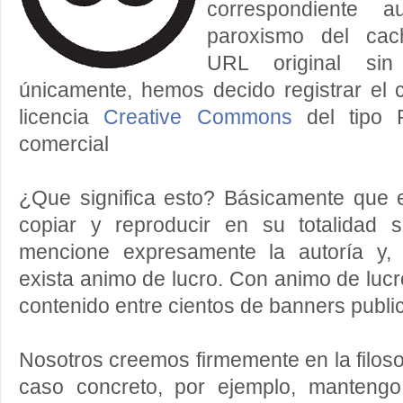
correspondiente 
paroxismo del cac
URL original sin
únicamente, hemos decido registrar el
licencia
Creative Commons
del tipo
comercial
¿Que significa esto? Básicamente que 
copiar y reproducir en su totalidad
mencione expresamente la autoría y
exista animo de lucro. Con animo de lucro
contenido entre cientos de banners publici
Nosotros creemos firmemente en la filoso
caso concreto, por ejemplo, manteng