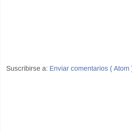
Suscribirse a:
Enviar comentarios ( Atom 