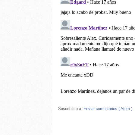
Suscribirse a:
Enviar comentarios ( Atom )