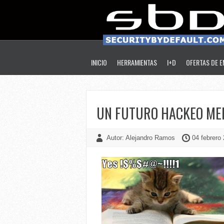
INICIO
HERRAMIENTAS
I+D
OFERTAS DE 
UN FUTURO HACKEO MEM
Autor: Alejandro Ramos
04 febrero