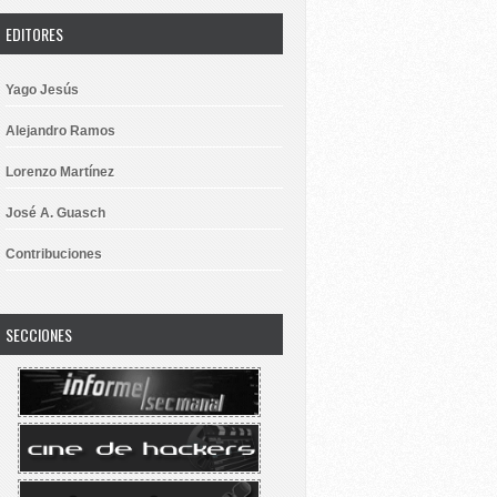
EDITORES
Yago Jesús
Alejandro Ramos
Lorenzo Martínez
José A. Guasch
Contribuciones
SECCIONES