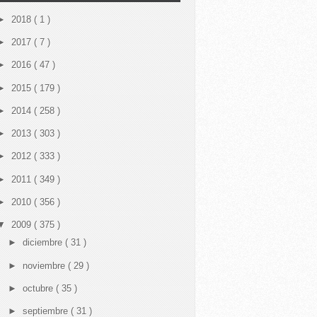
►
2018
( 1 )
►
2017
( 7 )
►
2016
( 47 )
►
2015
( 179 )
►
2014
( 258 )
►
2013
( 303 )
►
2012
( 333 )
►
2011
( 349 )
►
2010
( 356 )
▼
2009
( 375 )
►
diciembre
( 31 )
►
noviembre
( 29 )
►
octubre
( 35 )
►
septiembre
( 31 )