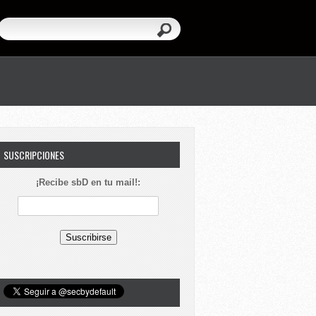
SUSCRIPCIONES
¡Recibe sbD en tu mail!: