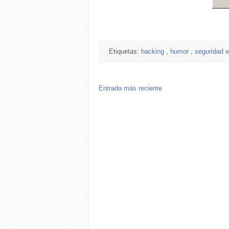
Etiquetas:
hacking
,
humor
,
seguridad 
Entrada más reciente