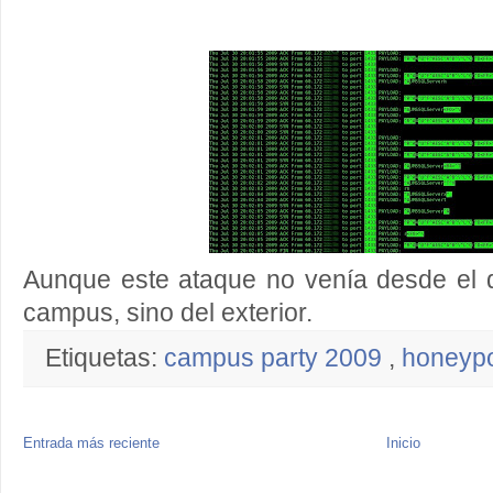
Aunque este ataque no venía desde el d
campus, sino del exterior.
Etiquetas:
campus party 2009
,
honeyp
Entrada más reciente
Inicio