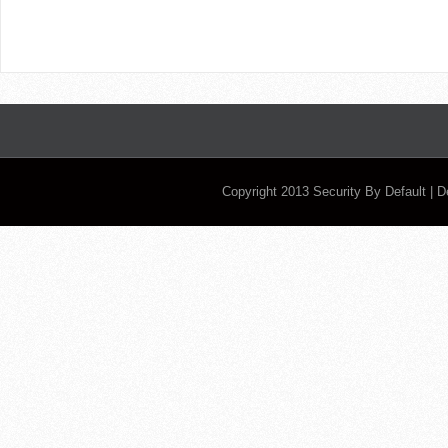
Copyright 2013
Security By Default
| 