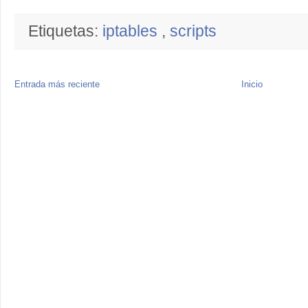
Etiquetas:
iptables
,
scripts
Entrada más reciente
Inicio