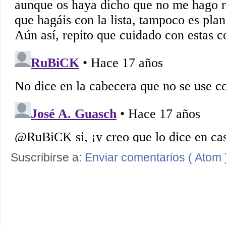
Suscribirse a:
Enviar comentarios ( Atom 