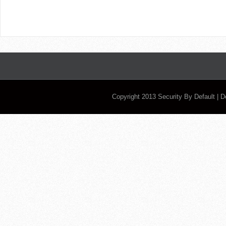
Copyright 2013
Security By Default
| 