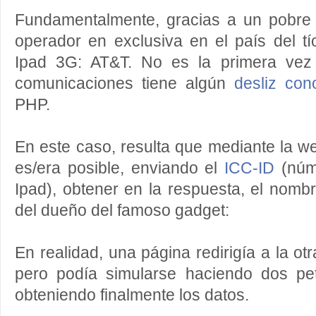
Fundamentalmente, gracias a un pobre
operador en exclusiva en el país del t
Ipad 3G: AT&T. No es la primera vez
comunicaciones tiene algún
desliz con
PHP.
En este caso, resulta que mediante la we
es/era posible, enviando el
ICC-ID
(núm
Ipad), obtener en la respuesta, el nombr
del dueño del famoso gadget:
En realidad, una página redirigía a la ot
pero podía simularse haciendo dos pet
obteniendo finalmente los datos.