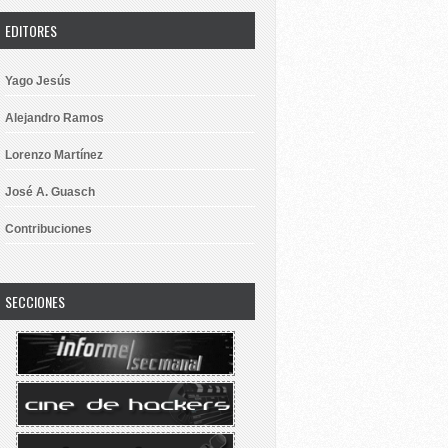
EDITORES
Yago Jesús
Alejandro Ramos
Lorenzo Martínez
José A. Guasch
Contribuciones
SECCIONES