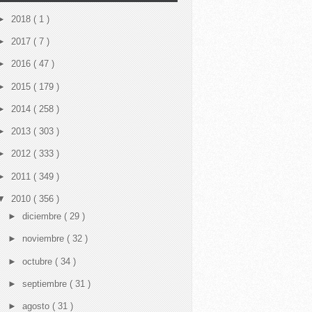
►
2018
( 1 )
►
2017
( 7 )
►
2016
( 47 )
►
2015
( 179 )
►
2014
( 258 )
►
2013
( 303 )
►
2012
( 333 )
►
2011
( 349 )
▼
2010
( 356 )
►
diciembre
( 29 )
►
noviembre
( 32 )
►
octubre
( 34 )
►
septiembre
( 31 )
►
agosto
( 31 )