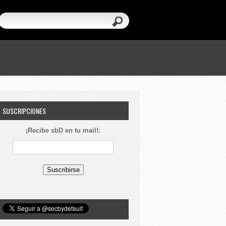
SUSCRIPCIONES
¡Recibe sbD en tu mail!: