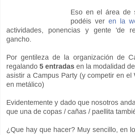
Eso en el área de 
podéis ver
en la w
actividades, ponencias y gente 'de 
gancho.
Por gentileza de la organización de 
regalando
5 entradas
en la modalidad de 
asistir a Campus Party (y competir en 
en metálico)
Evidentemente y dado que nosotros anda
que una de copas / cañas / paellita tambi
¿Que hay que hacer? Muy sencillo, en l