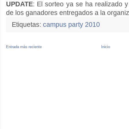
UPDATE
: El sorteo ya se ha realizado 
de los ganadores entregados a la organiz
Etiquetas:
campus party 2010
Entrada más reciente
Inicio