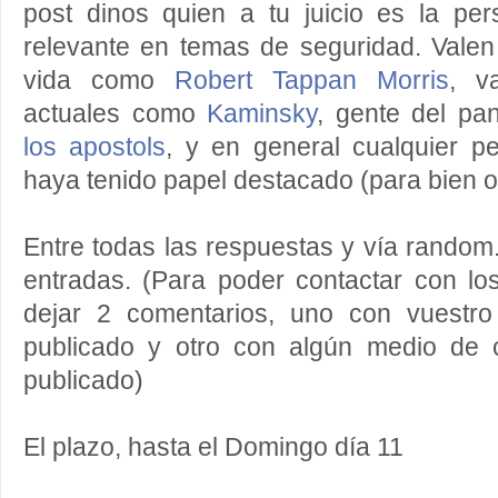
post dinos quien a tu juicio es la pe
relevante en temas de seguridad. Valen '
vida como
Robert Tappan Morris
, v
actuales como
Kaminsky
, gente del p
los apostols
, y en general cualquier pe
haya tenido papel destacado (para bien o
Entre todas las respuestas y vía random
entradas. (Para poder contactar con lo
dejar 2 comentarios, uno con vuestro
publicado y otro con algún medio de 
publicado)
El plazo, hasta el Domingo día 11