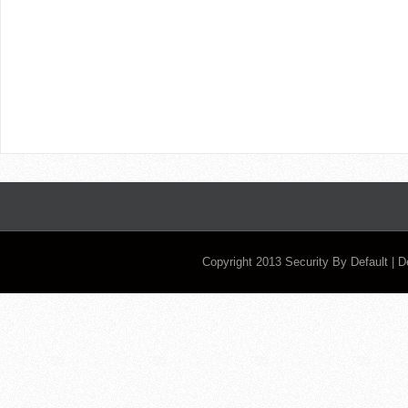
Copyright 2013
Security By Default
| 