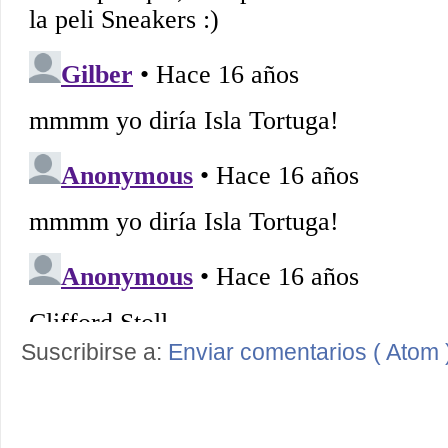
Suscribirse a:
Enviar comentarios ( Atom 