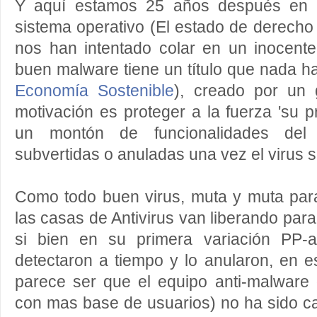
Y aquí estamos 25 años después en l
sistema operativo (El estado de derecho
nos han intentado colar en un inocen
buen malware tiene un título que nada h
Economía Sostenible
), creado por un
motivación es proteger a la fuerza 'su pr
un montón de funcionalidades del
subvertidas o anuladas una vez el virus s
Como todo buen virus, muta y muta para
las casas de Antivirus van liberando par
si bien en su primera variación PP-a
detectaron a tiempo y lo anularon, en e
parece ser que el equipo anti-malware 
con mas base de usuarios) no ha sido cap