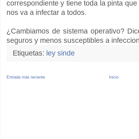
correspondiente y tiene toda la pinta que 
nos va a infectar a todos.
¿Cambiamos de sistema operativo? Dic
seguros y menos susceptibles a infeccion
Etiquetas:
ley sinde
Entrada más reciente
Inicio