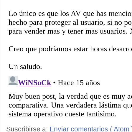
Suscribirse a:
Enviar comentarios ( Atom 