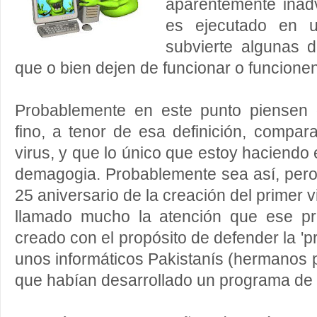
aparentemente inad
es ejecutado en u
subvierte algunas 
que o bien dejen de funcionar o funcione
Probablemente en este punto piensen 
fino, a tenor de esa definición, compar
virus, y que lo único que estoy haciendo 
demagogia. Probablemente sea así, pero r
25 aniversario de la creación del primer v
llamado mucho la atención que ese pri
creado con el propósito de defender la 'pr
unos informáticos Pakistanís (hermanos 
que habían desarrollado un programa de 