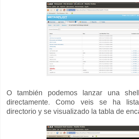
O también podemos lanzar una shell
directamente. Como veis se ha lista
directorio y se visualizado la tabla de e