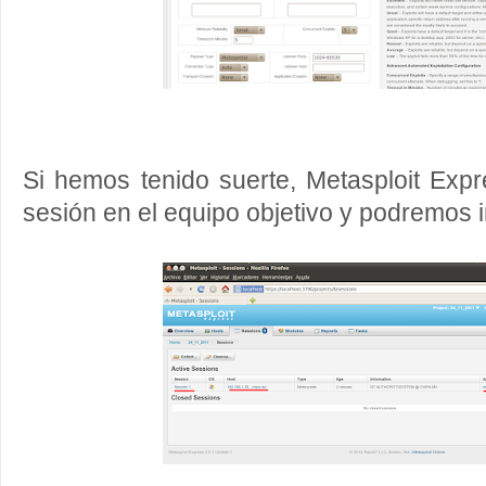
Si hemos tenido suerte, Metasploit Exp
sesión en el equipo objetivo y podremos i