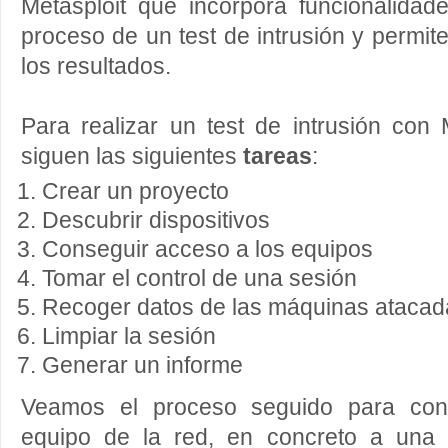
Metasploit que incorpora funcionalidad
proceso de un test de intrusión y permit
los resultados.
Para realizar un test de intrusión con
siguen las siguientes
tareas
:
Crear un proyecto
Descubrir dispositivos
Conseguir acceso a los equipos
Tomar el control de una sesión
Recoger datos de las máquinas atacad
Limpiar la sesión
Generar un informe
Veamos el proceso seguido para con
equipo de la red, en concreto a una 