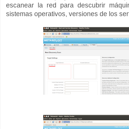
escanear la red para descubrir máquin
sistemas operativos, versiones de los serv