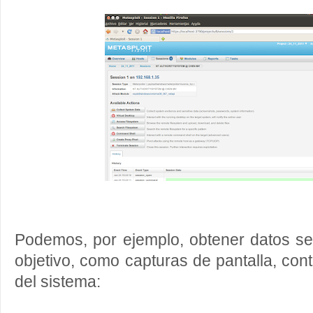
Podemos, por ejemplo, obtener datos se
objetivo, como capturas de pantalla, con
del sistema: