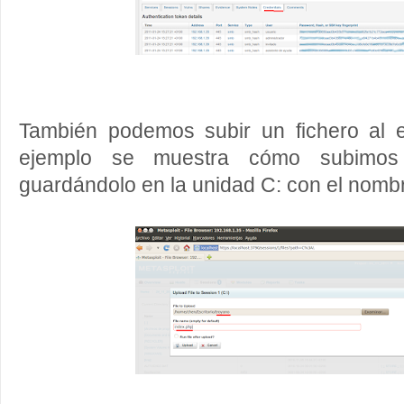
También podemos subir un fichero al 
ejemplo se muestra cómo subimos
guardándolo en la unidad C: con el nom