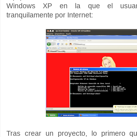
Windows XP en la que el usuar
tranquilamente por Internet:
Tras crear un proyecto, lo primero 