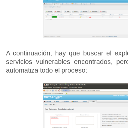
A continuación, hay que buscar el expl
servicios vulnerables encontrados, per
automatiza todo el proceso: