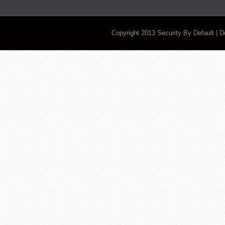
Copyright 2013
Security By Default
| 