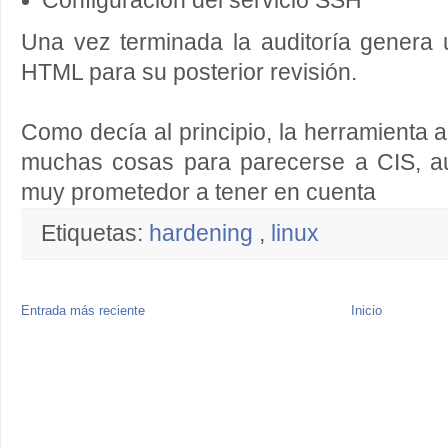
Configuración del servicio SSH
Una vez terminada la auditoría genera 
HTML para su posterior revisión.
Como decía al principio, la herramienta au
muchas cosas para parecerse a CIS, a
muy prometedor a tener en cuenta
Etiquetas:
hardening
,
linux
Entrada más reciente
Inicio