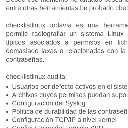
entre otras herramientas he probado
chec
checklistlinux todavía es una herram
permite radiografiar un sistema Linux
típicos asociados a permisos en fich
demasiado laxas o relacionadas con la 
contraseñas.
checklistlinux audita:
Usuarios por defecto activos en el sist
Archivos cuyos permisos puedan supo
Configuración del Syslog
Política de durabilidad de las contrase
Configuración TCP/IP a nivel kernel