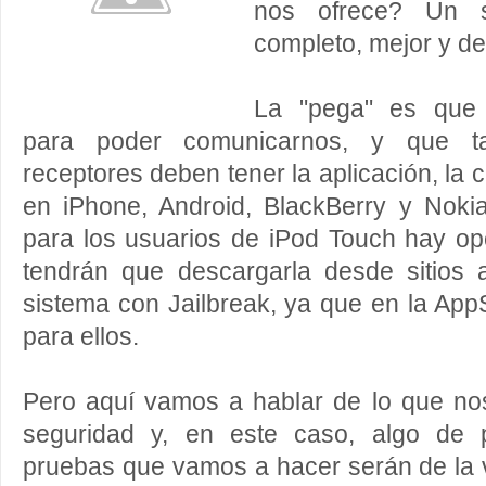
nos ofrece? Un 
completo, mejor y de
La "pega" es que 
para poder comunicarnos, y que t
receptores deben tener la aplicación, la 
en iPhone, Android, BlackBerry y Nokia
para los usuarios de iPod Touch hay opci
tendrán que descargarla desde sitios a
sistema con Jailbreak, ya que en la Ap
para ellos.
Pero aquí vamos a hablar de lo que no
seguridad y, en este caso, algo de p
pruebas que vamos a hacer serán de la ve