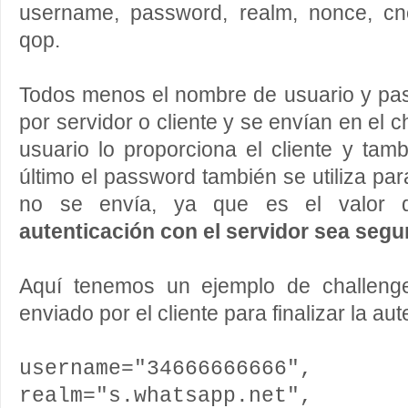
username, password, realm, nonce, cno
qop.
Todos menos el nombre de usuario y p
por servidor o cliente y se envían en el 
usuario lo proporciona el cliente y tam
último el password también se utiliza pa
no se envía, ya que es el valor
autenticación con el servidor sea segu
Aquí tenemos un ejemplo de challeng
enviado por el cliente para finalizar la aut
username="34666666666",
realm="s.whatsapp.net",