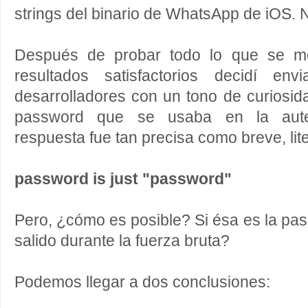
strings del binario de WhatsApp de iOS. 
Después de probar todo lo que se me
resultados satisfactorios decidí en
desarrolladores con un tono de curiosid
password que se usaba en la aute
respuesta fue tan precisa como breve, lit
password is just "password"
Pero, ¿cómo es posible? Si ésa es la pa
salido durante la fuerza bruta?
Podemos llegar a dos conclusiones: