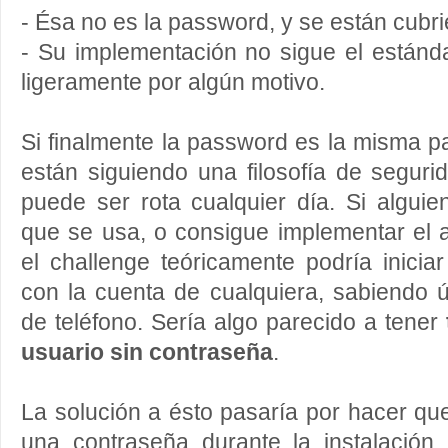
- Ésa no es la password, y se están cubr
- Su implementación no sigue el estánd
ligeramente por algún motivo.
Si finalmente la password es la misma pa
están siguiendo una filosofía de segur
puede ser rota cualquier día. Si algui
que se usa, o consigue implementar el 
el challenge teóricamente podría iniciar
con la cuenta de cualquiera, sabiendo
de teléfono. Sería algo parecido a tener
usuario sin contraseña
.
La solución a ésto pasaría por hacer que
una contraseña durante la instalación, 