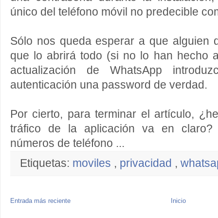
único del teléfono móvil no predecible c
Sólo nos queda esperar a que alguien d
que lo abrirá todo (si no lo han hecho 
actualización de WhatsApp introd
autenticación una password de verdad.
Por cierto, para terminar el artículo, ¿
tráfico de la aplicación va en claro
números de teléfono ...
Etiquetas:
moviles
,
privacidad
,
whatsa
Entrada más reciente
Inicio