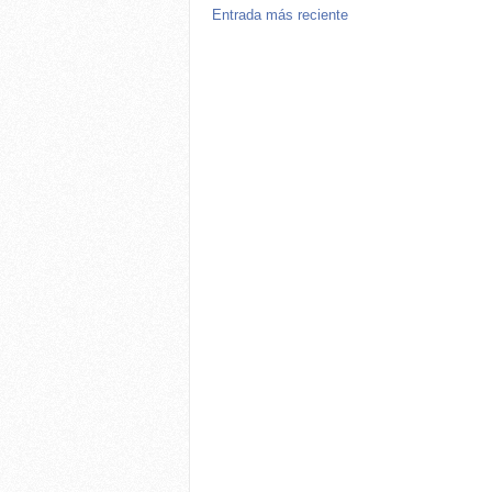
Entrada más reciente