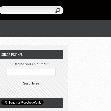
SUSCRIPCIONES
¡Recibe sbD en tu mail!: