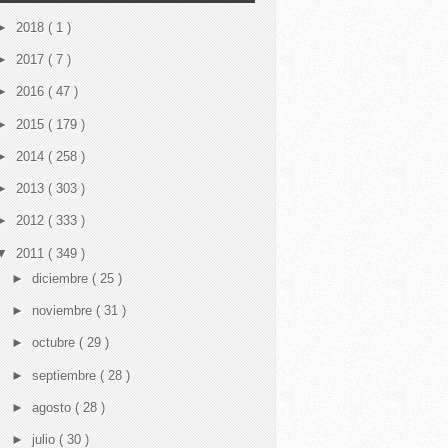
►
2018
( 1 )
►
2017
( 7 )
►
2016
( 47 )
►
2015
( 179 )
►
2014
( 258 )
►
2013
( 303 )
►
2012
( 333 )
▼
2011
( 349 )
►
diciembre
( 25 )
►
noviembre
( 31 )
►
octubre
( 29 )
►
septiembre
( 28 )
►
agosto
( 28 )
►
julio
( 30 )