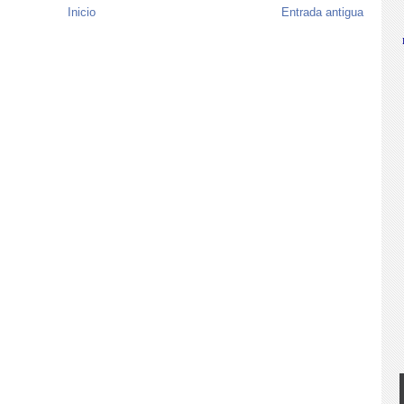
Inicio
Entrada antigua