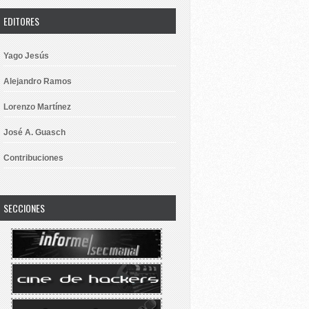
EDITORES
Yago Jesús
Alejandro Ramos
Lorenzo Martínez
José A. Guasch
Contribuciones
SECCIONES