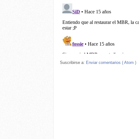
Suscribirse a:
Enviar comentarios ( Atom )