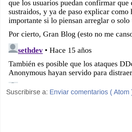
Suscribirse a:
Enviar comentarios ( Atom 