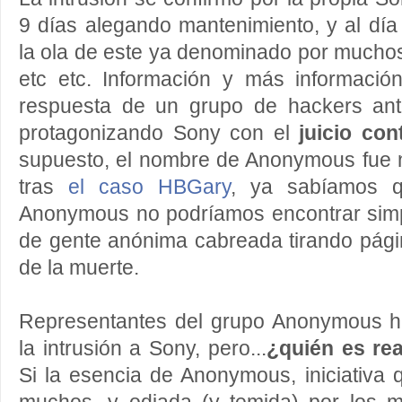
9 días alegando mantenimiento, y al dí
la ola de este ya denominado por much
etc etc. Información y más informació
respuesta de un grupo de hackers ant
protagonizando Sony con el
juicio co
supuesto, el nombre de Anonymous fue 
tras
el caso HBGary
, ya sabíamos 
Anonymous no podríamos encontrar sim
de gente anónima cabreada tirando pági
de la muerte.
Representantes del grupo Anonymous h
la intrusión a Sony, pero...
¿quién es r
Si la esencia de Anonymous, iniciativa