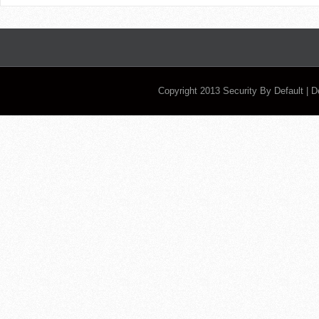
Copyright 2013
Security By Default
| 