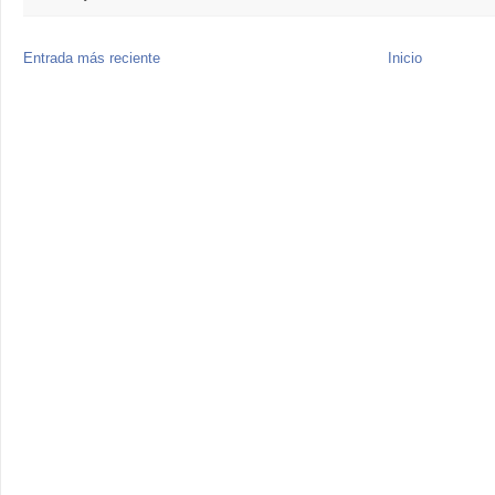
Entrada más reciente
Inicio