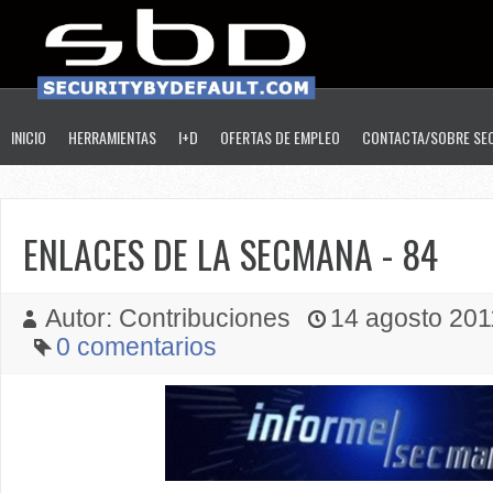
INICIO
HERRAMIENTAS
I+D
OFERTAS DE EMPLEO
CONTACTA/SOBRE SE
ENLACES DE LA SECMANA - 84
Autor: Contribuciones
14 agosto 2011
0 comentarios