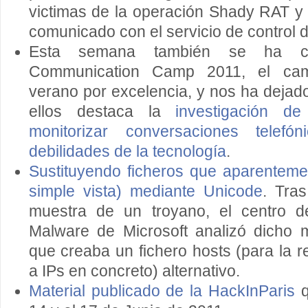
victimas de la operación Shady RAT y
comunicado con el servicio de control 
Esta semana también se ha ce
Communication Camp 2011, el ca
verano por excelencia, y nos ha dejado 
ellos destaca la
investigación d
monitorizar conversaciones telefó
debilidades de la tecnología
.
Sustituyendo ficheros que aparenteme
simple vista) mediante Unicode
. Tra
muestra de un troyano, el centro de
Malware de Microsoft analizó dicho
que creaba un fichero hosts (para la 
a IPs en concreto) alternativo.
Material publicado de la HackInParis
q