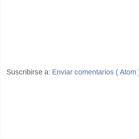
Suscribirse a:
Enviar comentarios ( Atom 