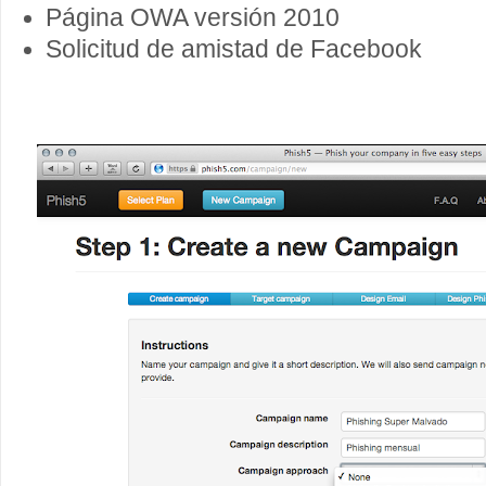
Página OWA versión 2010
Solicitud de amistad de Facebook