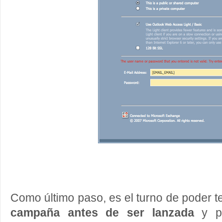
Como último paso, es el turno de poder 
campaña antes de ser lanzada
y po