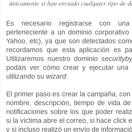
únicamente si han enviado cualquier tipo de d
Es necesario registrarse con un
perteneciente a un dominio corporativo
Yahoo, etc), ya que son detectados com
recordamos que esta aplicación es 
Utilizaremos nuestro dominio
securityb
podáis ver cómo crear y ejecutar un
utilizando su
wizard
:
El primer paso es crear la campaña, con
nombre, descripción, tiempo de vida de
notificaciones sobre los que poder reali
si la víctima abre el correo, si hace click 
y si incluso realizó un envío de informaci