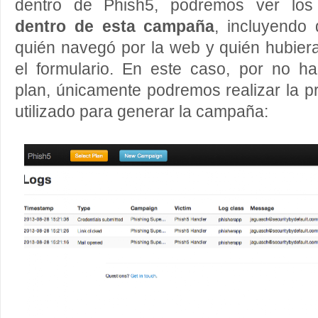
dentro de Phish5, podremos ver lo
dentro de esta campaña
, incluyendo 
quién navegó por la web y quién hubier
el formulario. En este caso, por no 
plan, únicamente podremos realizar la p
utilizado para generar la campaña: