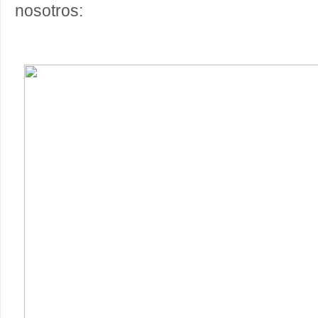
nosotros: