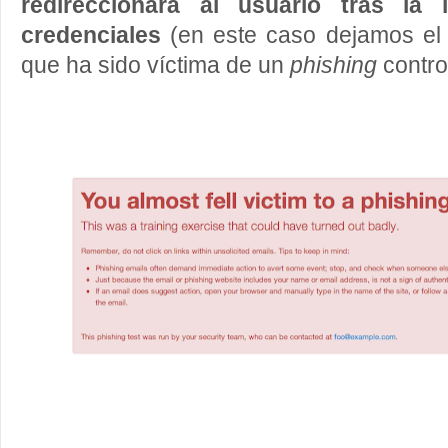
redireccionará al usuario tras la 
credenciales
(en este caso dejamos el
que ha sido víctima de un
phishing
contro