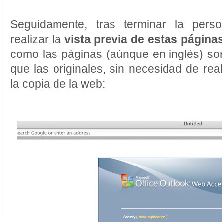
Seguidamente, tras terminar la perso
realizar la
vista previa de estas página
como las páginas (aúnque en inglés) so
que las originales, sin necesidad de rea
la copia de la web: