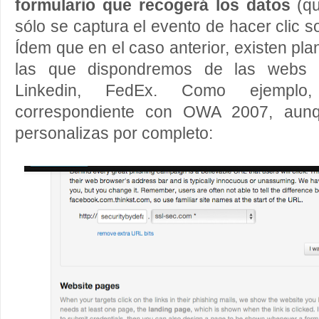
formulario que recogerá los datos
(qu
sólo se captura el evento de hacer clic 
Ídem que en el caso anterior, existen pl
las que dispondremos de las webs 
Linkedin, FedEx. Como ejemplo,
correspondiente con OWA 2007, aun
personalizas por completo: