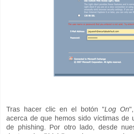
Tras hacer clic en el botón "
Log On
"
acerca de que hemos sido víctimas de u
de phishing. Por otro lado, desde nue