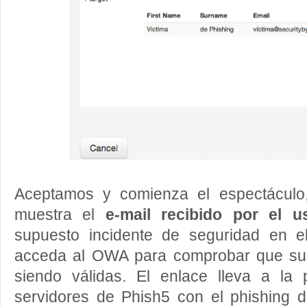
Aceptamos y comienza el espectáculo,
muestra el
e-mail recibido por el 
supuesto incidente de seguridad en e
acceda al OWA para comprobar que sus
siendo válidas. El enlace lleva a la
servidores de Phish5 con el phishing