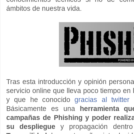
ámbitos de nuestra vida.
Tras esta introducción y opinión person
servicio online que lleva poco tiempo en 
y que he conocido
gracias al twitte
Básicamente es una
herramienta qu
campañas de Phishing y poder realiz
su despliegue
y propagación dentro 