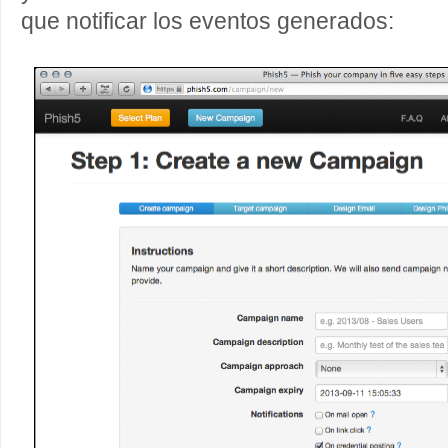
que notificar los eventos generados: