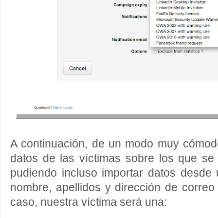
A continuación, de un modo muy cómodo,
datos de las víctimas sobre los que se
pudiendo incluso importar datos desde
nombre, apellidos y dirección de correo 
caso, nuestra víctima será una: