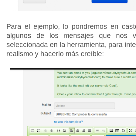
Para el ejemplo, lo pondremos en cas
algunos de los mensajes que nos ven
seleccionada en la herramienta, para int
realismo y hacerlo más creíble: