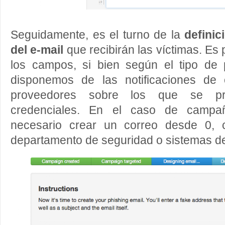
Seguidamente, es el turno de la
definic
del e-mail
que recibirán las víctimas. Es 
los campos, si bien según el tipo de p
disponemos de las notificaciones de 
proveedores sobre los que se pr
credenciales. En el caso de camp
necesario crear un correo desde 0, 
departamento de seguridad o sistemas d