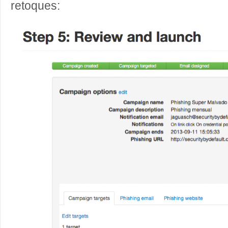
retoques: