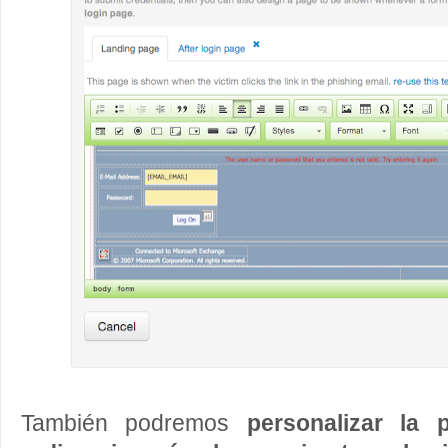
También podremos
personalizar la