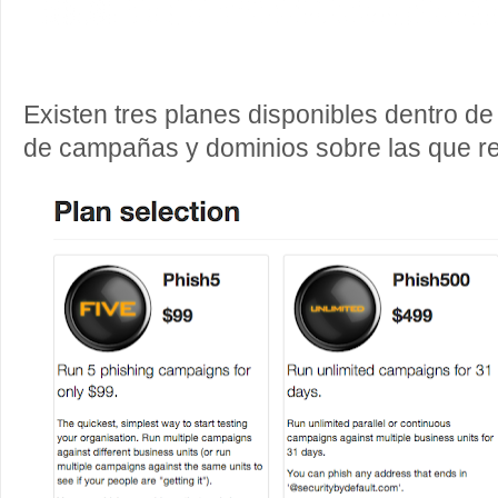
Existen tres planes disponibles dentro d
de campañas y dominios sobre las que rea