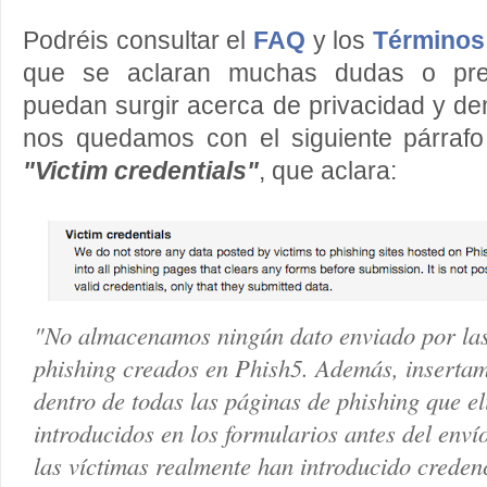
Podréis consultar el
FAQ
y los
Términos
que se aclaran muchas dudas o pre
puedan surgir acerca de privacidad y dem
nos quedamos con el siguiente párrafo
"Victim credentials"
, que aclara:
"No almacenamos ningún dato enviado por las v
phishing creados en Phish5. Además, insertam
dentro de todas las páginas de phishing que el
introducidos en los formularios antes del envío
las víctimas realmente han introducido credenc