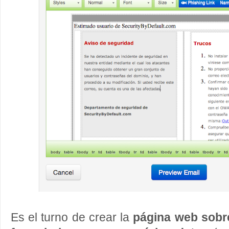
Es el turno de crear la
página web sobre 