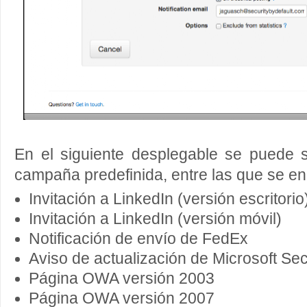
En el siguiente desplegable se puede s
campaña predefinida, entre las que se en
Invitación a LinkedIn (versión escritorio
Invitación a LinkedIn (versión móvil)
Notificación de envío de FedEx
Aviso de actualización de Microsoft Se
Página OWA versión 2003
Página OWA versión 2007