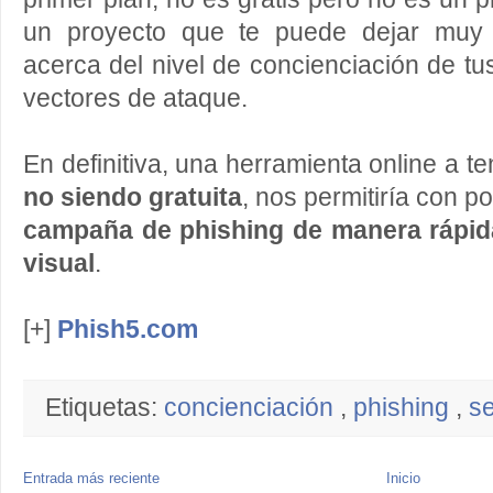
un proyecto que te puede dejar muy 
acerca del nivel de concienciación de tu
vectores de ataque.
En definitiva, una herramienta online a 
no siendo gratuita
, nos permitiría con 
campaña de phishing de manera rápida, 
visual
.
[+]
Phish5.com
Etiquetas:
concienciación
,
phishing
,
se
Entrada más reciente
Inicio