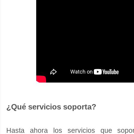
¿Qué servicios soporta?
Hasta ahora los servicios que sop