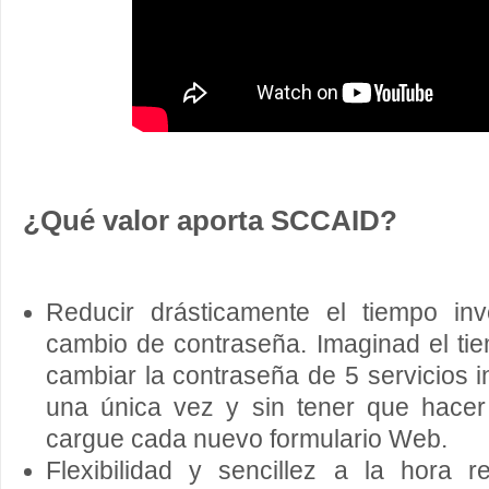
¿Qué valor aporta SCCAID?
Reducir drásticamente el tiempo inv
cambio de contraseña. Imaginad el ti
cambiar la contraseña de 5 servicios i
una única vez y sin tener que hacer
cargue cada nuevo formulario Web.
Flexibilidad y sencillez a la hora 