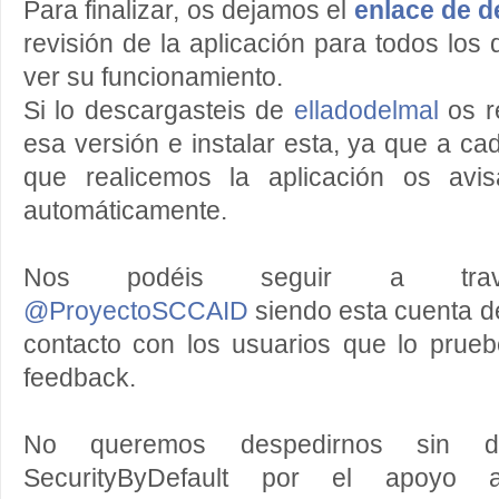
Para finalizar, os dejamos el
enlace de 
revisión de la aplicación para todos los
ver su funcionamiento.
Si lo descargasteis de
elladodelmal
os r
esa versión e instalar esta, ya que a ca
que realicemos la aplicación os avis
automáticamente.
Nos podéis seguir a trav
@ProyectoSCCAID
siendo esta cuenta d
contacto con los usuarios que lo prueb
feedback.
No queremos despedirnos sin d
SecurityByDefault por el apoyo 