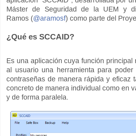
aplicación “SCCAID”, desarrollada por u
Máster de Seguridad de la UEM y dir
Ramos (
@aramosf
) como parte del Proy
¿Qué es SCCAID?
Es una aplicación cuya función principal
al usuario una herramienta para poder
contraseñas de manera rápida y eficaz t
concreto de manera individual como en va
y de forma paralela.