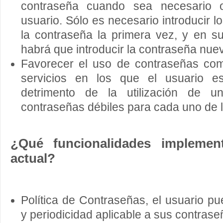
contraseña cuando sea necesario
usuario. Sólo es necesario introducir l
la contraseña la primera vez, y en s
habrá que introducir la contraseña nuev
Favorecer el uso de contraseñas com
servicios en los que el usuario e
detrimento de la utilización de
contraseñas débiles para cada uno de l
¿Qué funcionalidades implemen
actual?
Política de Contraseñas, el usuario pu
y periodicidad aplicable a sus contrase