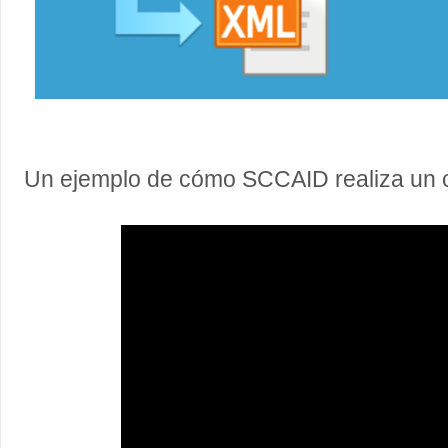
Un ejemplo de cómo SCCAID realiza un 