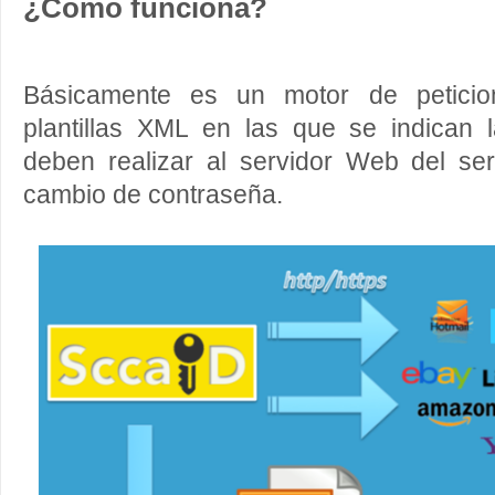
¿Cómo funciona?
Básicamente es un motor de peticio
plantillas XML en las que se indican 
deben realizar al servidor Web del ser
cambio de contraseña.