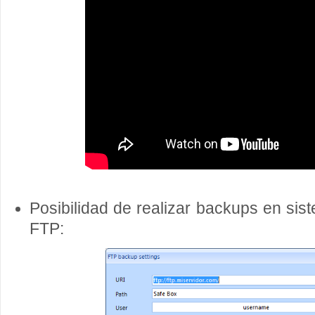
Posibilidad de realizar backups en sis
FTP: