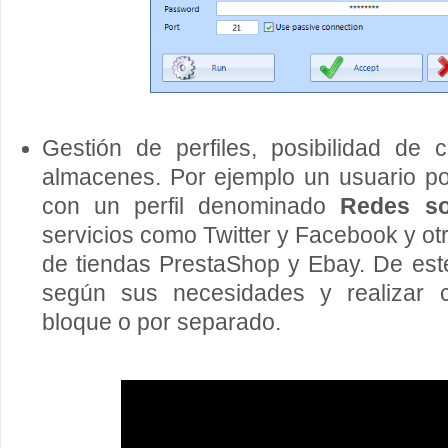
Gestión de perfiles, posibilidad de 
almacenes. Por ejemplo un usuario p
con un perfil denominado
Redes so
servicios como Twitter y Facebook y otro
de tiendas PrestaShop y Ebay. De es
según sus necesidades y realizar 
bloque o por separado.