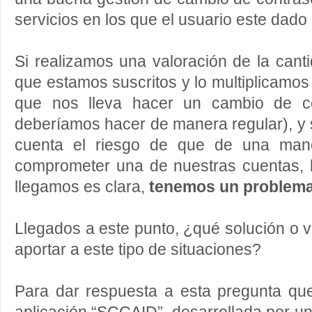
servicios en los que el usuario este dado 
Si realizamos una valoración de la canti
que estamos suscritos y lo multiplicamos
que nos lleva hacer un cambio de co
deberíamos hacer de manera regular), y
cuenta el riesgo de que de una man
comprometer una de nuestras cuentas, l
llegamos es clara,
tenemos un problem
Llegados a este punto, ¿qué solución o 
aportar a este tipo de situaciones?
Para dar respuesta a esta pregunta qu