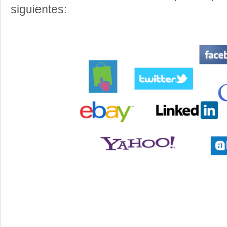
siguientes: