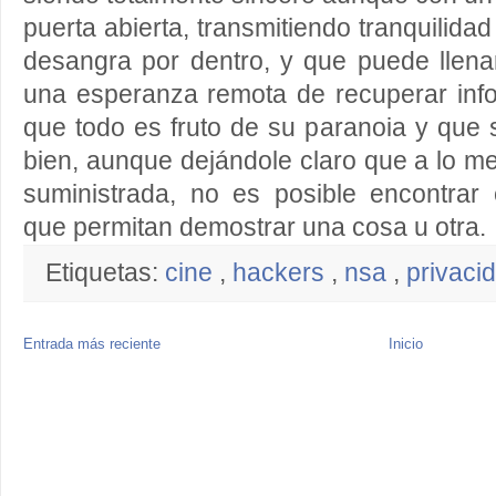
puerta abierta, transmitiendo tranquilid
desangra por dentro, y que puede llena
una esperanza remota de recuperar info
que todo es fruto de su paranoia y que s
bien, aunque dejándole claro que a lo me
suministrada, no es posible encontrar 
que permitan demostrar una cosa u otra.
Etiquetas:
cine
,
hackers
,
nsa
,
privaci
Entrada más reciente
Inicio