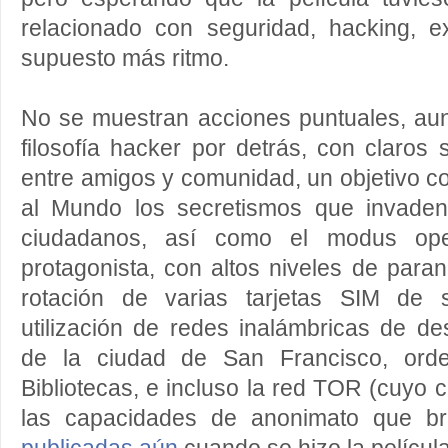
relacionado con seguridad, hacking, ex
supuesto más ritmo.
No se muestran acciones puntuales, au
filosofía hacker por detrás, con claros
entre amigos y comunidad, un objetivo 
al Mundo los secretismos que invaden
ciudadanos, así como el modus ope
protagonista, con altos niveles de para
rotación de varias tarjetas SIM de s
utilización de redes inalámbricas de d
de la ciudad de San Francisco, orde
Bibliotecas, e incluso la red TOR (cuyo 
las capacidades de anonimato que b