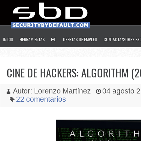
INICIO
HERRAMIENTAS
I+D
OFERTAS DE EMPLEO
CONTACTA/SOBRE SE
CINE DE HACKERS: ALGORITHM (2
Autor: Lorenzo Martínez
04 agosto 20
22 comentarios