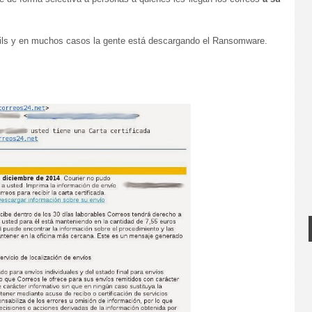
mails y en muchos casos la gente está descargando el Ransomware.