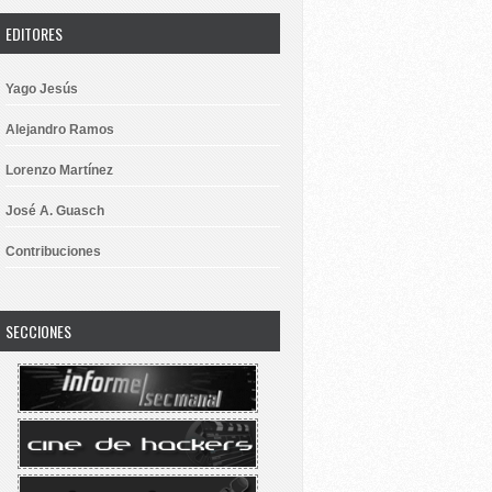
EDITORES
Yago Jesús
Alejandro Ramos
Lorenzo Martínez
José A. Guasch
Contribuciones
SECCIONES