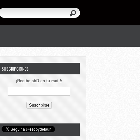
SUSCRIPCIONES
¡Recibe sbD en tu mail!: