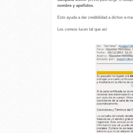
nombre y apellidos
.
Esto ayuda a dar credibilidad a dichos e-
Los correos lucen tal que así