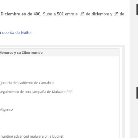
 Diciembre es de 40€
. Sube a 50€ entre el 15 de diciembre y 15 de
su
cuenta de twitter
.