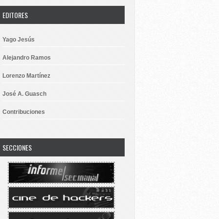
EDITORES
Yago Jesús
Alejandro Ramos
Lorenzo Martínez
José A. Guasch
Contribuciones
SECCIONES