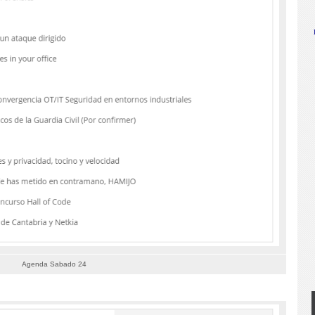
Agenda Sabado 24