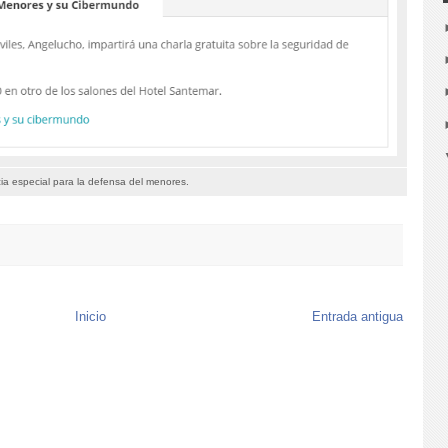
a especial para la defensa del menores.
Inicio
Entrada antigua