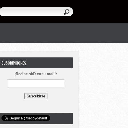
SUSCRIPCIONES
¡Recibe sbD en tu mail!: