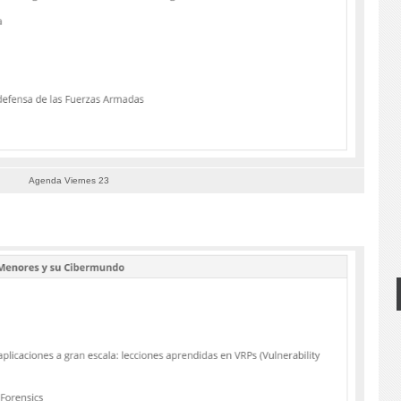
Agenda Viernes 23