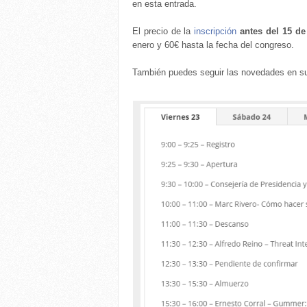
en esta entrada.
El precio de la
inscripción
antes del 15 de
enero y 60€ hasta la fecha del congreso.
También puedes seguir las novedades en 