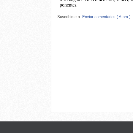
Suscribirse a:
Enviar comentarios ( Atom )