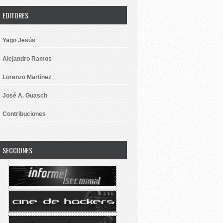
EDITORES
Yago Jesús
Alejandro Ramos
Lorenzo Martínez
José A. Guasch
Contribuciones
SECCIONES