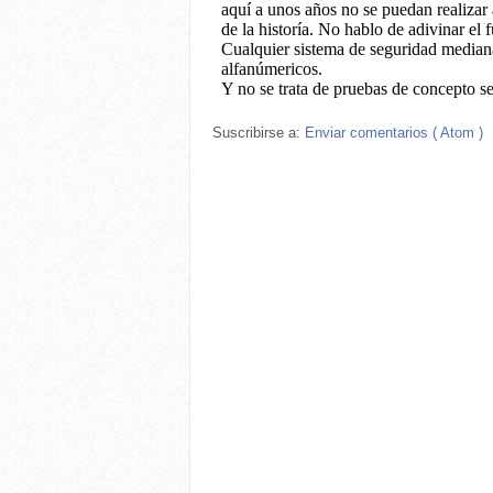
Suscribirse a:
Enviar comentarios ( Atom )