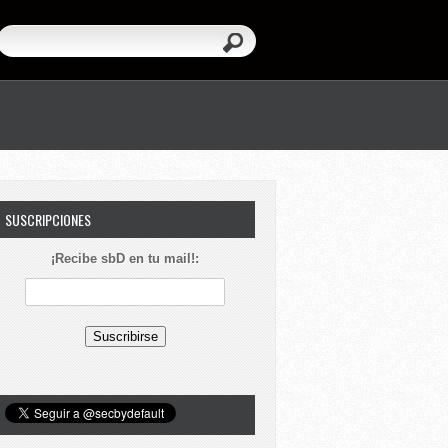
SUSCRIPCIONES
¡Recibe sbD en tu mail!: