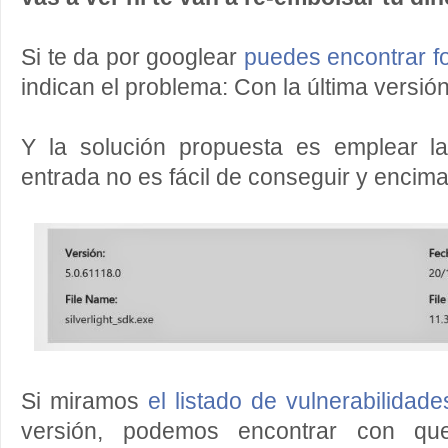
Si te da por googlear
puedes encontrar fo
indican el problema: Con la última versió
Y la solución propuesta es emplear l
entrada no es fácil de conseguir y encima
Si miramos
el listado de vulnerabilidad
versión, podemos encontrar con qu