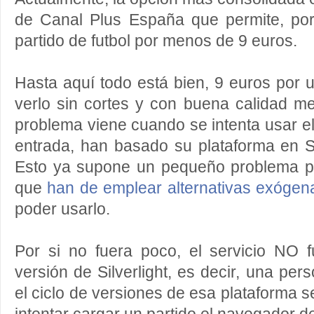
de Canal Plus España que permite, po
partido de futbol por menos de 9 euros.
Hasta aquí todo está bien, 9 euros por 
verlo sin cortes y con buena calidad m
problema viene cuando se intenta usar el
entrada, han basado su plataforma en Sil
Esto ya supone un pequeño problema p
que
han de emplear alternativas exógen
poder usarlo.
Por si no fuera poco, el servicio NO f
versión de Silverlight, es decir, una pe
el ciclo de versiones de esa plataforma 