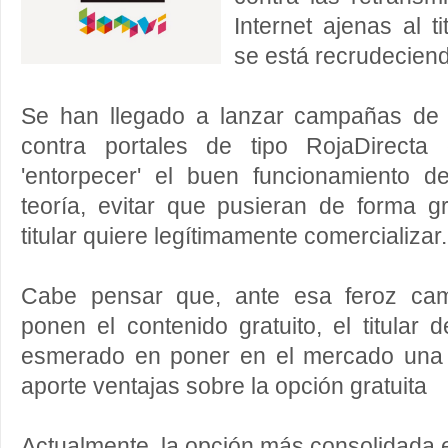
Internet ajenas al t
se está recrudecien
Se han llegado a lanzar campañas de 
contra portales de tipo RojaDirecta
'entorpecer' el buen funcionamiento 
teoría, evitar que pusieran de forma g
titular quiere legítimamente comercializar.
Cabe pensar que, ante esa feroz ca
ponen el contenido gratuito, el titular
esmerado en poner en el mercado una a
aporte ventajas sobre la opción gratuita
Actualmente, la opción más consolidada