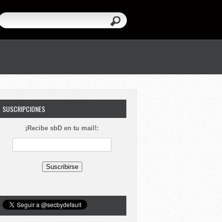
SUSCRIPCIONES
¡Recibe sbD en tu mail!: