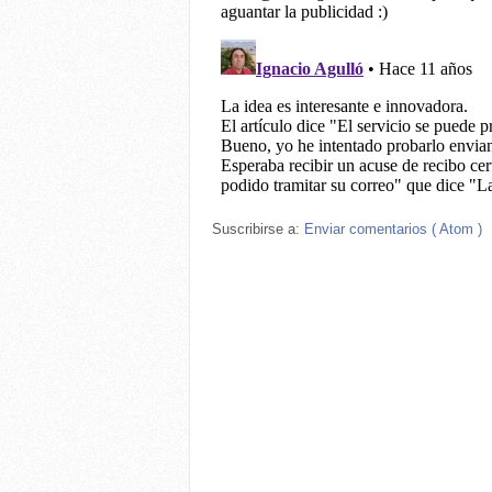
Suscribirse a:
Enviar comentarios ( Atom )