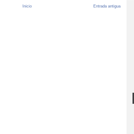
Inicio
Entrada antigua