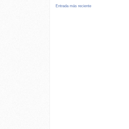
Entrada más reciente