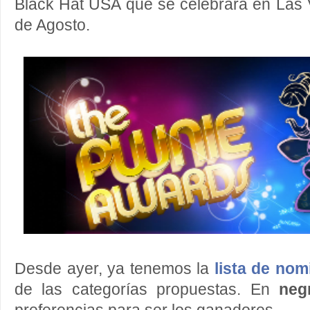
Black Hat USA que se celebrará en Las V
de Agosto.
Desde ayer, ya tenemos la
lista de no
de las categorías propuestas. En
negr