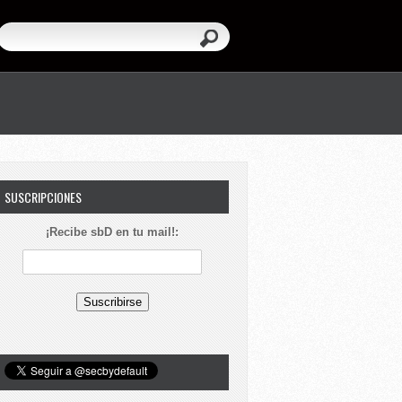
SUSCRIPCIONES
¡Recibe sbD en tu mail!: