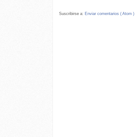
Suscribirse a:
Enviar comentarios ( Atom )