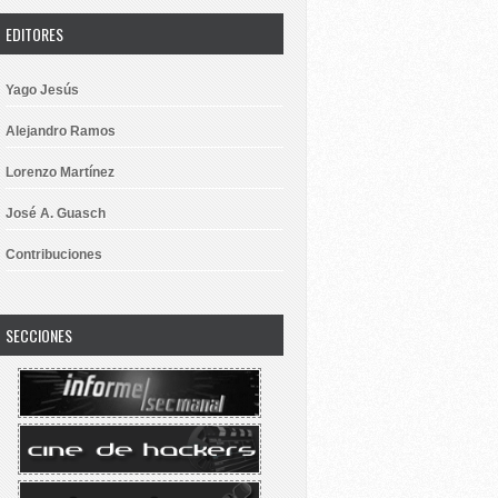
EDITORES
Yago Jesús
Alejandro Ramos
Lorenzo Martínez
José A. Guasch
Contribuciones
SECCIONES