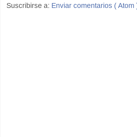
Suscribirse a:
Enviar comentarios ( Atom 