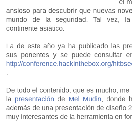
el 
ansioso para descubrir que nuevas nov
mundo de la seguridad. Tal vez, la
continente asiático.
La de este año ya ha publicado las pr
sus ponentes y se puede consultar en
http://conference.hackinthebox.org/hitbse
.
De todo el contenido, que es mucho, me 
la
presentación
de
Mel Mudin
, donde 
además de una presentación de diseño 2
muy interesantes de la herramienta en fo